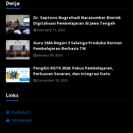
Dwija
Dr. Saptono Nugrohadi Narasumber Bimtek
Digitalisasi Pembelajaran di Jawa Tengah
February 11, 2026
Guru SMA Negeri 3 Salatiga Produksi Konten
Pembelajaran Berbasis TIK
January 30, 2026
PengKin RGTK 2026: Fokus Pembelajaran,
Perluasan Sasaran, dan Integrasi Data
December 29, 2025
Links
📘 Kurikulum
👥 Kesiswaan