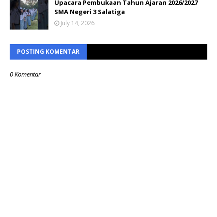
Upacara Pembukaan Tahun Ajaran 2026/2027
SMA Negeri 3 Salatiga
July 14, 2026
POSTING KOMENTAR
0 Komentar