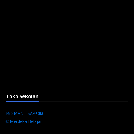
Toko Sekolah
📝 SMANTISAPedia
🌐 Merdeka Belajar