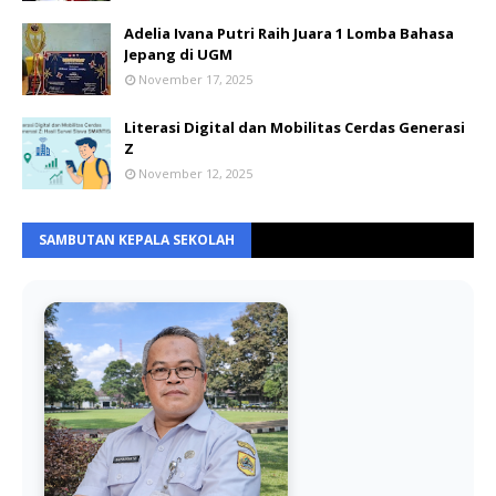
Adelia Ivana Putri Raih Juara 1 Lomba Bahasa
Jepang di UGM
November 17, 2025
Literasi Digital dan Mobilitas Cerdas Generasi
Z
November 12, 2025
SAMBUTAN KEPALA SEKOLAH