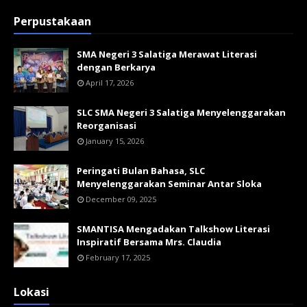
Perpustakaan
SMA Negeri 3 Salatiga Merawat Literasi
dengan Berkarya
April 17, 2026
SLC SMA Negeri 3 Salatiga Menyelenggarakan
Reorganisasi
January 15, 2026
Peringati Bulan Bahasa, SLC
Menyelenggarakan Seminar Antar Sloka
December 09, 2025
SMANTISA Mengadakan Talkshow Literasi
Inspiratif Bersama Mrs. Claudia
February 17, 2025
Lokasi