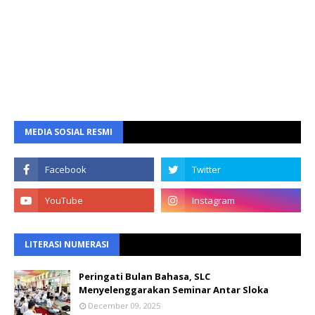
MEDIA SOSIAL RESMI
LITERASI NUMERASI
Peringati Bulan Bahasa, SLC
Menyelenggarakan Seminar Antar Sloka
December 09, 2025