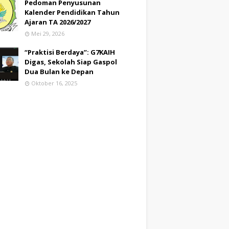
Pedoman Penyusunan
Kalender Pendidikan Tahun
Ajaran TA 2026/2027
Mei 29, 2026
“Praktisi Berdaya”: G7KAIH
Digas, Sekolah Siap Gaspol
Dua Bulan ke Depan
Oktober 16, 2025