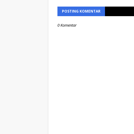
POSTING KOMENTAR
0 Komentar