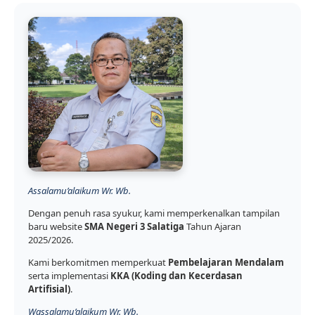
Assalamu’alaikum Wr. Wb.
Dengan penuh rasa syukur, kami memperkenalkan tampilan
baru website
SMA Negeri 3 Salatiga
Tahun Ajaran
2025/2026.
Kami berkomitmen memperkuat
Pembelajaran Mendalam
serta implementasi
KKA (Koding dan Kecerdasan
Artifisial)
.
Wassalamu’alaikum Wr. Wb.