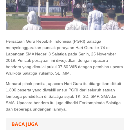
Persatuan Guru Republik Indonesia (PGRI) Salatiga
menyelenggarakan puncak perayaan Hari Guru ke-74 di
Lapangan SMA Negeri 3 Salatiga pada Senin, 25 November
2019. Puncak perayaan ini diwujudkan dengan upacara
bendera yang dimulai pukul 07.30 WIB dengan pembina upcara
Walikota Salatiga Yulianto, SE.,MM.
Menurut pihak panitia, upacara Hari Guru itu ditargetkan diikuti
1.800 peserta yang diwakili unsur PGRI dari seluruh satuan
lembaga pendidikan di Salatiga sejak TK, SD, SMP, SMA dan
SMA. Upacara bendera itu juga dihadiri Forkompimda Salatiga
dan beberapa undangan lainnya.
BACA JUGA