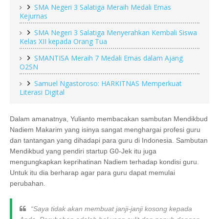
SMA Negeri 3 Salatiga Meraih Medali Emas
Kejurnas
SMA Negeri 3 Salatiga Menyerahkan Kembali Siswa
Kelas XII kepada Orang Tua
SMANTISA Meraih 7 Medali Emas dalam Ajang
O2SN
Samuel Ngastoroso: HARKITNAS Memperkuat
Literasi Digital
Dalam amanatnya, Yulianto membacakan sambutan Mendikbud
Nadiem Makarim yang isinya sangat menghargai profesi guru
dan tantangan yang dihadapi para guru di Indonesia. Sambutan
Mendikbud yang pendiri startup G0-Jek itu juga
mengungkapkan keprihatinan Nadiem terhadap kondisi guru.
Untuk itu dia berharap agar para guru dapat memulai
perubahan.
“Saya tidak akan membuat janji-janji kosong kepada