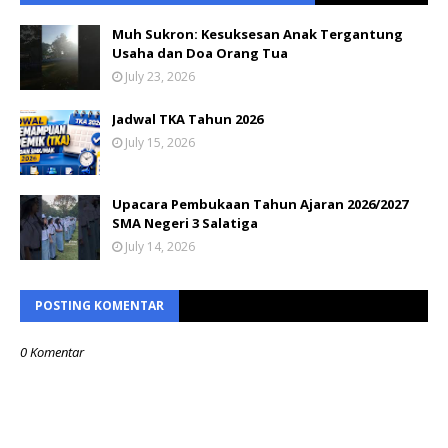
Muh Sukron: Kesuksesan Anak Tergantung
Usaha dan Doa Orang Tua
July 23, 2026
Jadwal TKA Tahun 2026
July 15, 2026
Upacara Pembukaan Tahun Ajaran 2026/2027
SMA Negeri 3 Salatiga
July 14, 2026
POSTING KOMENTAR
0 Komentar