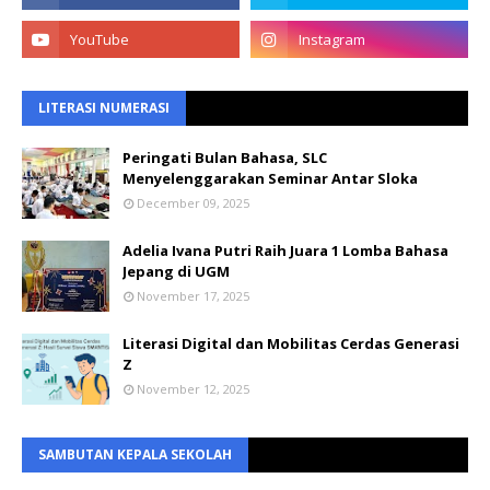
LITERASI NUMERASI
Peringati Bulan Bahasa, SLC
Menyelenggarakan Seminar Antar Sloka
December 09, 2025
Adelia Ivana Putri Raih Juara 1 Lomba Bahasa
Jepang di UGM
November 17, 2025
Literasi Digital dan Mobilitas Cerdas Generasi
Z
November 12, 2025
SAMBUTAN KEPALA SEKOLAH