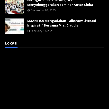
Menyelenggarakan Seminar Antar Sloka
December 09, 2025
SMANTISA Mengadakan Talkshow Literasi
Inspiratif Bersama Mrs. Claudia
February 17, 2025
Lokasi