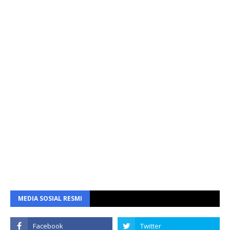
MEDIA SOSIAL RESMI