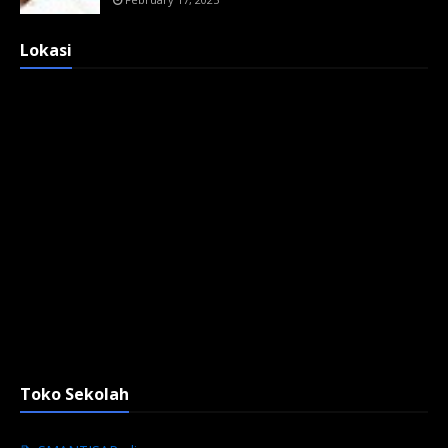
Lokasi
Toko Sekolah