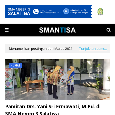
Menampilkan postingan dari Maret, 2021
Tunjukkan semua
HUMAS
Pamitan Drs. Yani Sri Ermawati, M.Pd. di
SMA Negeri 3 Salatiga