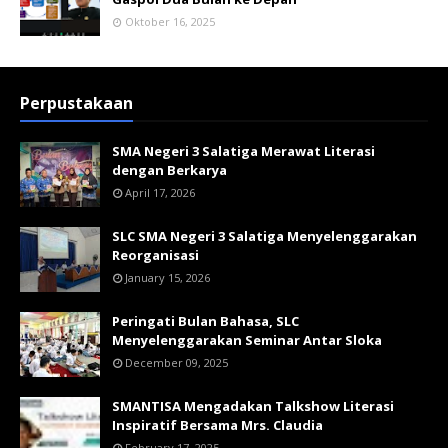
Oktober 16, 2025
Perpustakaan
SMA Negeri 3 Salatiga Merawat Literasi
dengan Berkarya
April 17, 2026
SLC SMA Negeri 3 Salatiga Menyelenggarakan
Reorganisasi
January 15, 2026
Peringati Bulan Bahasa, SLC
Menyelenggarakan Seminar Antar Sloka
December 09, 2025
SMANTISA Mengadakan Talkshow Literasi
Inspiratif Bersama Mrs. Claudia
February 17, 2025