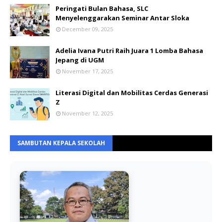
Peringati Bulan Bahasa, SLC
Menyelenggarakan Seminar Antar Sloka
December 09, 2025
Adelia Ivana Putri Raih Juara 1 Lomba Bahasa
Jepang di UGM
November 17, 2025
Literasi Digital dan Mobilitas Cerdas Generasi
Z
November 12, 2025
SAMBUTAN KEPALA SEKOLAH