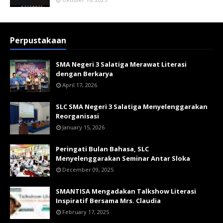
Perpustakaan
SMA Negeri 3 Salatiga Merawat Literasi
dengan Berkarya
April 17, 2026
SLC SMA Negeri 3 Salatiga Menyelenggarakan
Reorganisasi
January 15, 2026
Peringati Bulan Bahasa, SLC
Menyelenggarakan Seminar Antar Sloka
December 09, 2025
SMANTISA Mengadakan Talkshow Literasi
Inspiratif Bersama Mrs. Claudia
February 17, 2025