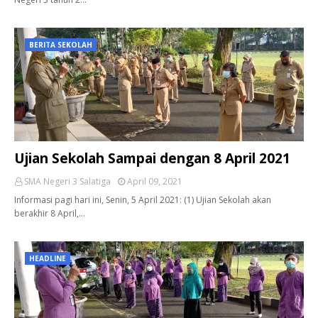
BERITA SEKOLAH
Ujian Sekolah Sampai dengan 8 April 2021
SMA Negeri 3 Salatiga
April 09, 2021
Informasi pagi hari ini, Senin, 5 April 2021: (1) Ujian Sekolah akan
berakhir 8 April,…
HEADLINE