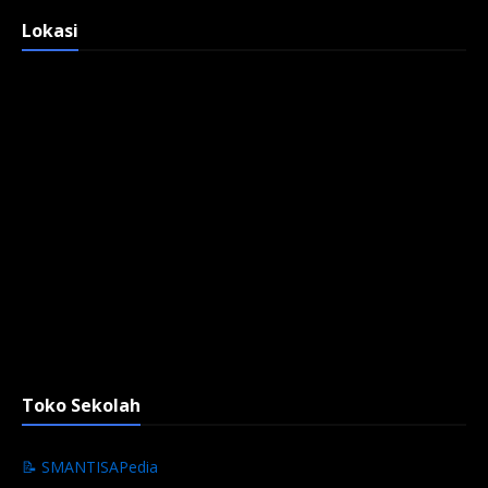
Lokasi
Toko Sekolah
📝 SMANTISAPedia