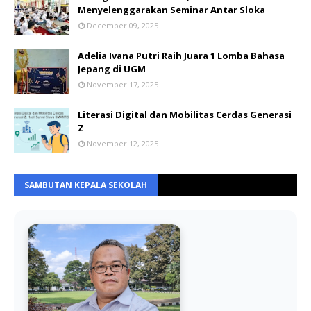
Menyelenggarakan Seminar Antar Sloka
December 09, 2025
Adelia Ivana Putri Raih Juara 1 Lomba Bahasa
Jepang di UGM
November 17, 2025
Literasi Digital dan Mobilitas Cerdas Generasi
Z
November 12, 2025
SAMBUTAN KEPALA SEKOLAH