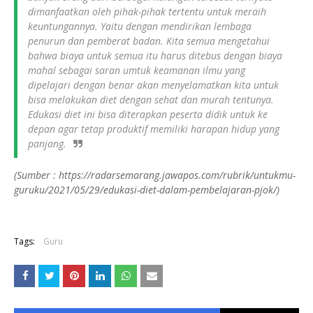
dimanfaatkan oleh pihak-pihak tertentu untuk meraih
keuntungannya. Yaitu dengan mendirikan lembaga
penurun dan pemberat badan. Kita semua mengetahui
bahwa biaya untuk semua itu harus ditebus dengan biaya
mahal sebagai saran umtuk keamanan ilmu yang
dipelajari dengan benar akan menyelamatkan kita untuk
bisa melakukan diet dengan sehat dan murah tentunya.
Edukasi diet ini bisa diterapkan peserta didik untuk ke
depan agar tetap produktif memiliki harapan hidup yang
panjang.
(Sumber : https://radarsemarang.jawapos.com/rubrik/untukmu-
guruku/2021/05/29/edukasi-diet-dalam-pembelajaran-pjok/
)
Tags:
Guru