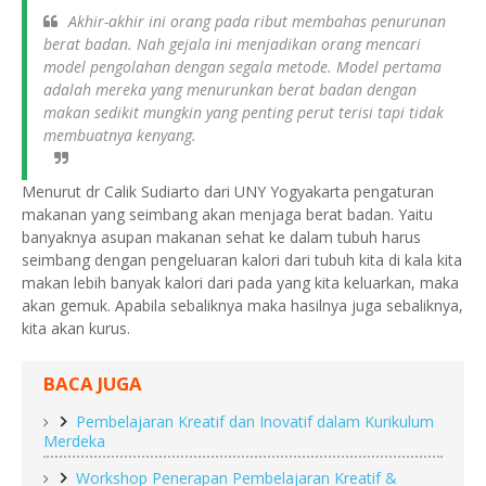
Akhir-akhir ini orang pada ribut membahas penurunan
berat badan. Nah gejala ini menjadikan orang mencari
model pengolahan dengan segala metode. Model pertama
adalah mereka yang menurunkan berat badan dengan
makan sedikit mungkin yang penting perut terisi tapi tidak
membuatnya kenyang.
Menurut dr Calik Sudiarto dari UNY Yogyakarta pengaturan
makanan yang seimbang akan menjaga berat badan. Yaitu
banyaknya asupan makanan sehat ke dalam tubuh harus
seimbang dengan pengeluaran kalori dari tubuh kita di kala kita
makan lebih banyak kalori dari pada yang kita keluarkan, maka
akan gemuk. Apabila sebaliknya maka hasilnya juga sebaliknya,
kita akan kurus.
BACA JUGA
Pembelajaran Kreatif dan Inovatif dalam Kurikulum
Merdeka
Workshop Penerapan Pembelajaran Kreatif &