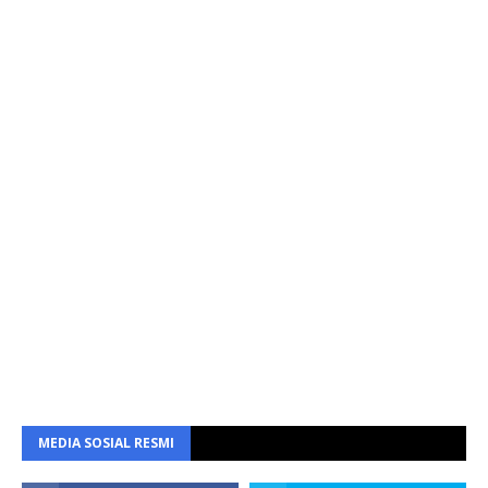
MEDIA SOSIAL RESMI