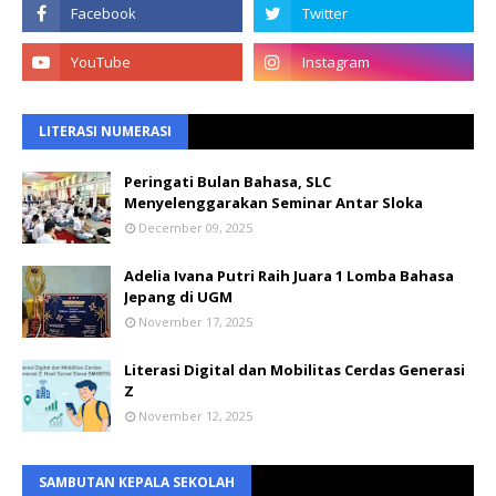
LITERASI NUMERASI
Peringati Bulan Bahasa, SLC
Menyelenggarakan Seminar Antar Sloka
December 09, 2025
Adelia Ivana Putri Raih Juara 1 Lomba Bahasa
Jepang di UGM
November 17, 2025
Literasi Digital dan Mobilitas Cerdas Generasi
Z
November 12, 2025
SAMBUTAN KEPALA SEKOLAH