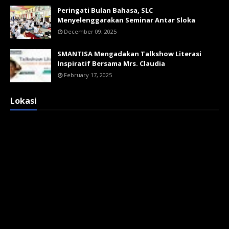
Peringati Bulan Bahasa, SLC
Menyelenggarakan Seminar Antar Sloka
December 09, 2025
SMANTISA Mengadakan Talkshow Literasi
Inspiratif Bersama Mrs. Claudia
February 17, 2025
Lokasi