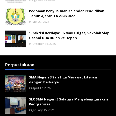
Pedoman Penyusunan Kalender Pendidikan
Tahun Ajaran TA 2026/2027
Mei 29, 2026
“Praktisi Berdaya”: G7KAIH Digas, Sekolah Siap
Gaspol Dua Bulan ke Depan
Oktober 16, 2025
Perpustakaan
SMA Negeri 3 Salatiga Merawat Literasi
dengan Berkarya
April 17, 2026
SLC SMA Negeri 3 Salatiga Menyelenggarakan
Reorganisasi
January 15, 2026