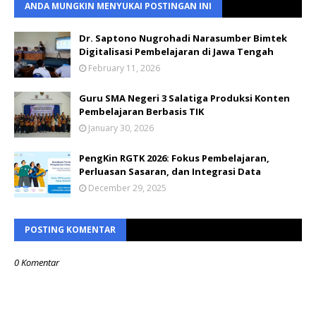
ANDA MUNGKIN MENYUKAI POSTINGAN INI
Dr. Saptono Nugrohadi Narasumber Bimtek
Digitalisasi Pembelajaran di Jawa Tengah
February 11, 2026
Guru SMA Negeri 3 Salatiga Produksi Konten
Pembelajaran Berbasis TIK
January 30, 2026
PengKin RGTK 2026: Fokus Pembelajaran,
Perluasan Sasaran, dan Integrasi Data
December 29, 2025
POSTING KOMENTAR
0 Komentar