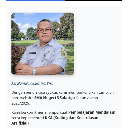
Assalamu’alaikum Wr. Wb.
Dengan penuh rasa syukur, kami memperkenalkan tampilan
baru website
SMA Negeri 3 Salatiga
Tahun Ajaran
2025/2026.
Kami berkomitmen memperkuat
Pembelajaran Mendalam
serta implementasi
KKA (Koding dan Kecerdasan
Artifisial)
.