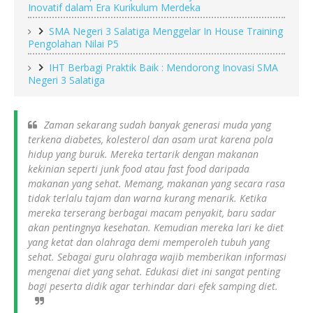
Inovatif dalam Era Kurikulum Merdeka
SMA Negeri 3 Salatiga Menggelar In House Training
Pengolahan Nilai P5
IHT Berbagi Praktik Baik : Mendorong Inovasi SMA
Negeri 3 Salatiga
Zaman sekarang sudah banyak generasi muda yang
terkena diabetes, kolesterol dan asam urat karena pola
hidup yang buruk. Mereka tertarik dengan makanan
kekinian seperti junk food atau fast food daripada
makanan yang sehat. Memang, makanan yang secara rasa
tidak terlalu tajam dan warna kurang menarik. Ketika
mereka terserang berbagai macam penyakit, baru sadar
akan pentingnya kesehatan. Kemudian mereka lari ke diet
yang ketat dan olahraga demi memperoleh tubuh yang
sehat. Sebagai guru olahraga wajib memberikan informasi
mengenai diet yang sehat. Edukasi diet ini sangat penting
bagi peserta didik agar terhindar dari efek samping diet.