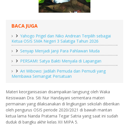
BACA JUGA
Yahogo Prigel dan Niko Andrean Terpilih sebagai
Ketua OSIS SMA Negeri 3 Salatiga Tahun 2026
Senyap Menjadi Janji Para Pahlawan Muda
PERSAMI: Satya Bakti Menyala di Lapangan
Ari Wibowo: Jadilah Pemuda dan Pemudi yang
Membawa Semangat Persatuan
Materi keorganisasian disampaikan langsung oleh Waka
Kesiswaan Dra. Siti Nur Handayani sementara materi
permainan yang dilaksanakan di lingkungan sekolah diberikan
oleh pengurus OSIS periode 2020/2021 di bawah mantan
ketua lama Nanda Pratama Tegar Satria yang saat ini sudah
duduk di bangku akhir kelas XII MIPA 5.