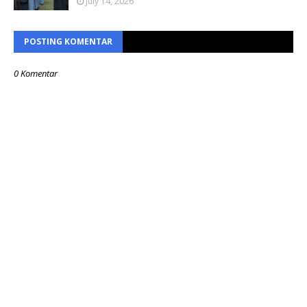
July 14, 2026
POSTING KOMENTAR
0 Komentar