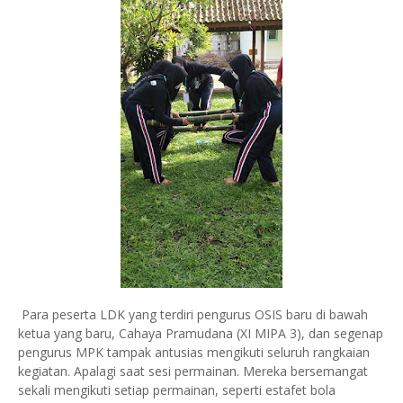
Para peserta LDK yang terdiri pengurus OSIS baru di bawah
ketua yang baru, Cahaya Pramudana (XI MIPA 3), dan segenap
pengurus MPK tampak antusias mengikuti seluruh rangkaian
kegiatan. Apalagi saat sesi permainan. Mereka bersemangat
sekali mengikuti setiap permainan, seperti estafet bola