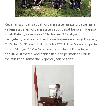
Keberlangsungan sebuah organisasi tergantung bagaimana
kaderisasi dalam organisasi tersebut dapat berjalan. Karena
itulah Bidang Kesiswaan SMA Negeri 3 Salatiga
menyelenggarakan Latihan Dasar Kepemimpinan (LDK) bagi
OSIS dan MPK masa bakti 2021/2022 di Aula Smantisa pada
Sabtu-Minggu, 13-14 November yang lalu. LDK selama dua
hari itu diisi materi keorganisasian dan permainan untuk
melatih kerja sama dan kepercayaan peserta.