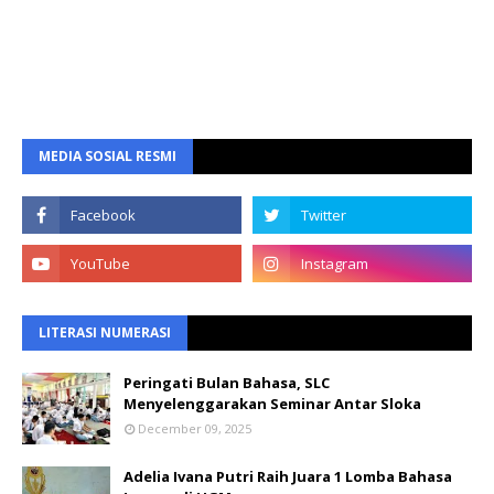
MEDIA SOSIAL RESMI
LITERASI NUMERASI
Peringati Bulan Bahasa, SLC
Menyelenggarakan Seminar Antar Sloka
December 09, 2025
Adelia Ivana Putri Raih Juara 1 Lomba Bahasa