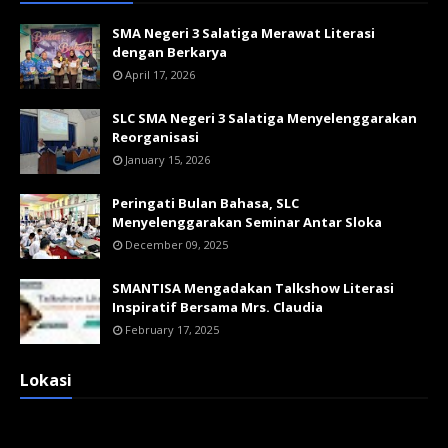
SMA Negeri 3 Salatiga Merawat Literasi
dengan Berkarya
April 17, 2026
SLC SMA Negeri 3 Salatiga Menyelenggarakan
Reorganisasi
January 15, 2026
Peringati Bulan Bahasa, SLC
Menyelenggarakan Seminar Antar Sloka
December 09, 2025
SMANTISA Mengadakan Talkshow Literasi
Inspiratif Bersama Mrs. Claudia
February 17, 2025
Lokasi