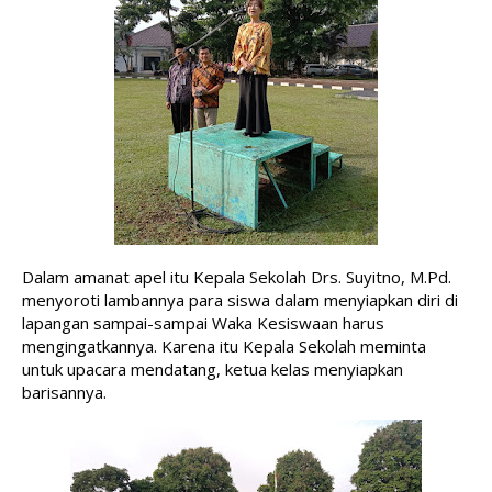
Dalam amanat apel itu Kepala Sekolah Drs. Suyitno, M.Pd. 
menyoroti lambannya para siswa dalam menyiapkan diri di 
lapangan sampai-sampai Waka Kesiswaan harus 
mengingatkannya. Karena itu Kepala Sekolah 
meminta 
untuk upacara mendatang, ketua kelas menyiapkan 
barisannya.