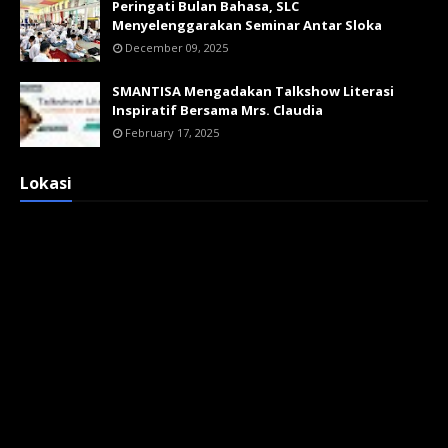
Peringati Bulan Bahasa, SLC
Menyelenggarakan Seminar Antar Sloka
December 09, 2025
SMANTISA Mengadakan Talkshow Literasi
Inspiratif Bersama Mrs. Claudia
February 17, 2025
Lokasi