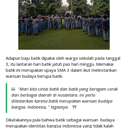
Adapun baju batik dipakai oleh warga sekolah pada tanggal 
3, itu lantaran hari batik jatuh pas hari minggu. Memakai 
batik ini merupakan upaya SMA 3 dalam ikut melestarikan 
warisan budaya berupa batik. 
"Mari kita cintai batik dan batik yang beragam corak 
dari berbagai daerah di nusantara. ini perlu 
dilestarikan karena batik merupakan warisan budaya 
bangsa. Indonesia, " tegasnya. 
Dikatakannya pula bahwa batik sebagai warisan  budaya 
merupakan identitas bangsa Indonesia yang tidak kalah 