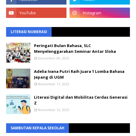
LITERASI NUMERASI
Peringati Bulan Bahasa, SLC
Menyelenggarakan Seminar Antar Sloka
December 09, 2025
Adelia Ivana Putri Raih Juara 1 Lomba Bahasa
Jepang di UGM
November 17, 2025
Literasi Digital dan Mobilitas Cerdas Generasi
Z
November 12, 2025
SAMBUTAN KEPALA SEKOLAH