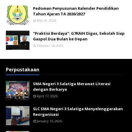
Pedoman Penyusunan Kalender Pendidikan
Tahun Ajaran TA 2026/2027
Mei 29, 2026
“Praktisi Berdaya”: G7KAIH Digas, Sekolah Siap
Gaspol Dua Bulan ke Depan
Oktober 16, 2025
Perpustakaan
SMA Negeri 3 Salatiga Merawat Literasi
dengan Berkarya
April 17, 2026
SLC SMA Negeri 3 Salatiga Menyelenggarakan
Reorganisasi
January 15, 2026