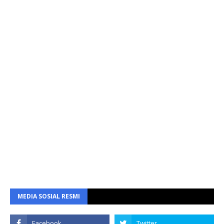
MEDIA SOSIAL RESMI