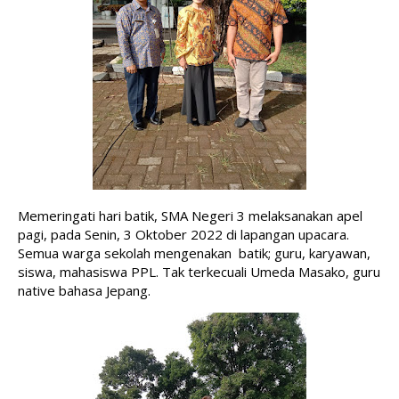
Memeringati hari batik, SMA Negeri 3 melaksanakan apel 
pagi, pada Senin, 3 Oktober 2022 di lapangan upacara. 
Semua warga sekolah mengenakan  batik; guru, karyawan, 
siswa, mahasiswa PPL. Tak terkecuali Umeda Masako, guru 
native bahasa Jepang. 