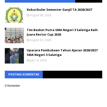
Kokurikuler Semester Ganjil TA 2026/2027
August 08, 2026
Tim Basket Putra SMA Negeri 3 Salatiga Raih
Juara Rector Cup 2026
August 03, 2026
Upacara Pembukaan Tahun Ajaran 2026/2027
SMA Negeri 3 Salatiga
July 14, 2026
POSTING KOMENTAR
0 Komentar