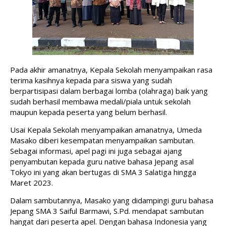
Pada akhir amanatnya, Kepala Sekolah menyampaikan rasa 
terima kasihnya kepada para siswa yang sudah 
berpartisipasi dalam berbagai lomba (olahraga) baik yang 
sudah berhasil membawa medali/piala untuk sekolah 
maupun kepada peserta yang belum berhasil.
Usai Kepala Sekolah menyampaikan amanatnya, Umeda 
Masako diberi kesempatan menyampaikan sambutan. 
Sebagai informasi, apel pagi ini juga sebagai ajang 
penyambutan kepada guru native bahasa Jepang asal 
Tokyo ini yang akan bertugas di SMA 3 Salatiga hingga 
Maret 2023. 
Dalam sambutannya, Masako yang didampingi guru bahasa 
Jepang SMA 3 Saiful Barmawi, S.Pd. mendapat sambutan 
hangat dari peserta apel. Dengan bahasa Indonesia yang 