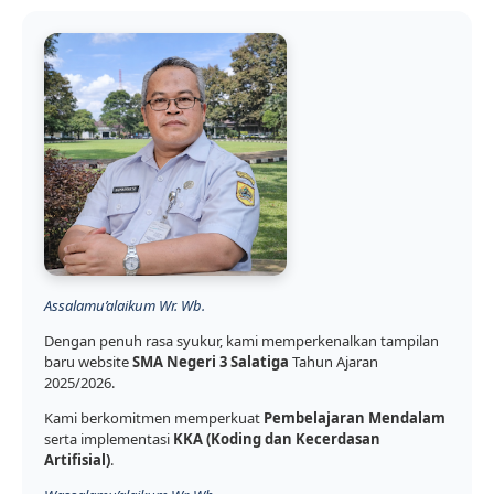
Assalamu’alaikum Wr. Wb.
Dengan penuh rasa syukur, kami memperkenalkan tampilan
baru website
SMA Negeri 3 Salatiga
Tahun Ajaran
2025/2026.
Kami berkomitmen memperkuat
Pembelajaran Mendalam
serta implementasi
KKA (Koding dan Kecerdasan
Artifisial)
.