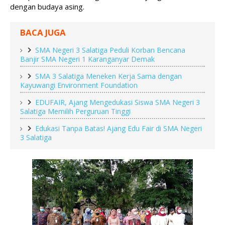
dengan budaya asing.
BACA JUGA
SMA Negeri 3 Salatiga Peduli Korban Bencana
Banjir SMA Negeri 1 Karanganyar Demak
SMA 3 Salatiga Meneken Kerja Sama dengan
Kayuwangi Environment Foundation
EDUFAIR, Ajang Mengedukasi Siswa SMA Negeri 3
Salatiga Memilih Perguruan Tinggi
Edukasi Tanpa Batas! Ajang Edu Fair di SMA Negeri
3 Salatiga