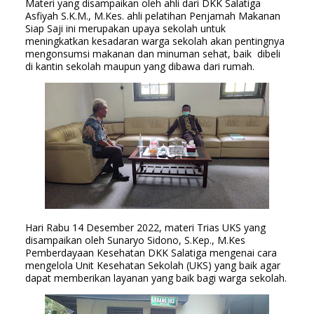
Materi yang disampaikan oleh ahli dari DKK Salatiga 
Asfiyah S.K.M., M.Kes. ahli pelatihan Penjamah Makanan 
Siap Saji ini merupakan upaya sekolah untuk 
meningkatkan kesadaran warga sekolah akan pentingnya 
mengonsumsi makanan dan minuman sehat, baik  dibeli 
di kantin sekolah maupun yang dibawa dari rumah.  
Hari Rabu 14 Desember 2022, materi Trias UKS yang 
disampaikan oleh Sunaryo Sidono, S.Kep., M.Kes 
Pemberdayaan Kesehatan DKK Salatiga mengenai cara 
mengelola Unit Kesehatan Sekolah (UKS) yang baik agar 
dapat memberikan layanan yang baik bagi warga sekolah.