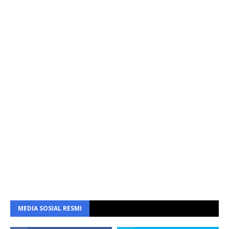
MEDIA SOSIAL RESMI