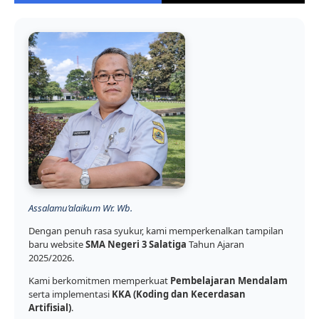
Assalamu’alaikum Wr. Wb.
Dengan penuh rasa syukur, kami memperkenalkan tampilan
baru website
SMA Negeri 3 Salatiga
Tahun Ajaran
2025/2026.
Kami berkomitmen memperkuat
Pembelajaran Mendalam
serta implementasi
KKA (Koding dan Kecerdasan
Artifisial)
.