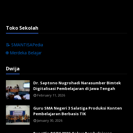
Toko Sekolah
📝 SMANTISAPedia
🌐 Merdeka Belajar
Dwija
Dr. Saptono Nugrohadi Narasumber Bimtek
Digitalisasi Pembelajaran di Jawa Tengah
February 11, 2026
Guru SMA Negeri 3 Salatiga Produksi Konten
Pembelajaran Berbasis TIK
January 30, 2026