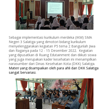
Sebagai implementasi kurikulum merdeka (IKM) SMA 
Negeri 3 Salatiga yang dimotori bidang kurikulum 
menyelenggarakan kegiatan P5 tema 2 Bangunlah Jiwa 
dan Raganya pada 12 - 15 Desember 2022.  
Kegiatan 
yang dipusatkan di Ruang Edutainment dan diikuti siswa 
yang juga merupakan kader kesehatan ini menampilkan 
narasumber dari Dinas Kesehatan Kota (DKK) Salatiga. 
Materi yang disampaikan oleh para ahli dari DKK Salatiga 
sangat bervariasi. 