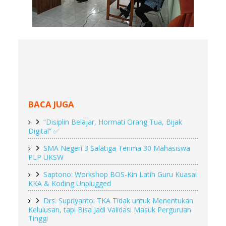
BACA JUGA
“Disiplin Belajar, Hormati Orang Tua, Bijak 
Digital” ✅
SMA Negeri 3 Salatiga Terima 30 Mahasiswa 
PLP UKSW
Saptono: Workshop BOS-Kin Latih Guru Kuasai 
KKA & Koding Unplugged
Drs. Supriyanto: TKA Tidak untuk Menentukan 
Kelulusan, tapi Bisa Jadi Validasi Masuk Perguruan 
Tinggi