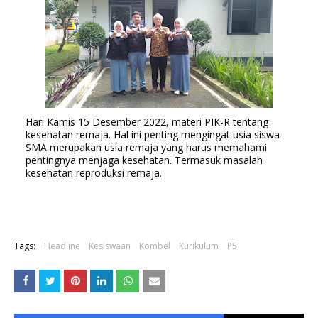
Hari Kamis 15 Desember 2022, materi PIK-R tentang 
kesehatan remaja. Hal ini penting mengingat usia siswa 
SMA merupakan usia remaja yang harus memahami 
pentingnya menjaga kesehatan. Termasuk masalah 
kesehatan reproduksi remaja.
Tags:
Headline
Kesiswaan
Kombel
Kurikulum
P5