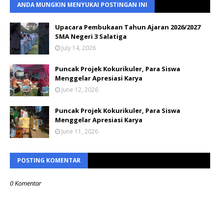
ANDA MUNGKIN MENYUKAI POSTINGAN INI
Upacara Pembukaan Tahun Ajaran 2026/2027
SMA Negeri 3 Salatiga
July 14, 2026
Puncak Projek Kokurikuler, Para Siswa
Menggelar Apresiasi Karya
June 12, 2026
Puncak Projek Kokurikuler, Para Siswa
Menggelar Apresiasi Karya
June 11, 2026
POSTING KOMENTAR
0 Komentar