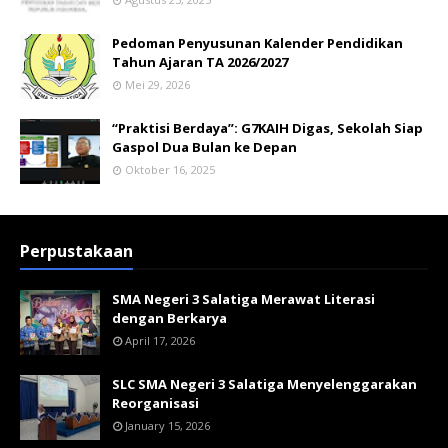
Pedoman Penyusunan Kalender Pendidikan
Tahun Ajaran TA 2026/2027
Mei 29, 2026
“Praktisi Berdaya”: G7KAIH Digas, Sekolah Siap
Gaspol Dua Bulan ke Depan
Oktober 16, 2025
Perpustakaan
SMA Negeri 3 Salatiga Merawat Literasi
dengan Berkarya
April 17, 2026
SLC SMA Negeri 3 Salatiga Menyelenggarakan
Reorganisasi
January 15, 2026