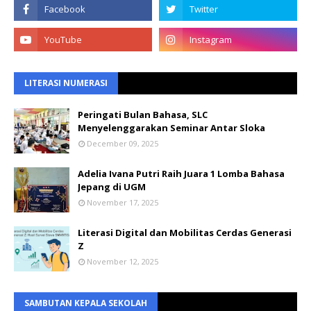
LITERASI NUMERASI
Peringati Bulan Bahasa, SLC
Menyelenggarakan Seminar Antar Sloka
December 09, 2025
Adelia Ivana Putri Raih Juara 1 Lomba Bahasa
Jepang di UGM
November 17, 2025
Literasi Digital dan Mobilitas Cerdas Generasi
Z
November 12, 2025
SAMBUTAN KEPALA SEKOLAH