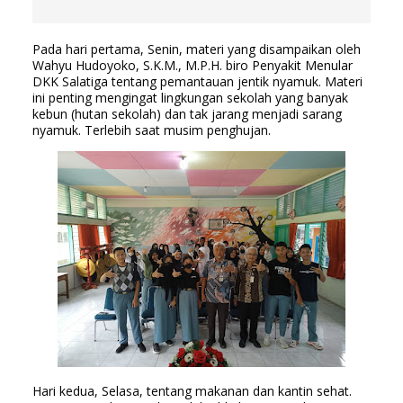
Pada hari pertama, Senin, materi yang disampaikan oleh 
Wahyu Hudoyoko, S.K.M., M.P.H. biro Penyakit Menular 
DKK Salatiga tentang pemantauan jentik nyamuk. Materi 
ini penting mengingat lingkungan sekolah yang banyak 
kebun (hutan sekolah) dan tak jarang menjadi sarang 
nyamuk. Terlebih saat musim penghujan. 
Hari kedua, Selasa, tentang makanan dan kantin sehat. 