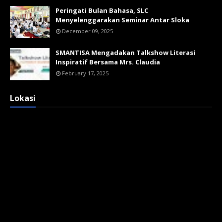
Peringati Bulan Bahasa, SLC
Menyelenggarakan Seminar Antar Sloka
December 09, 2025
SMANTISA Mengadakan Talkshow Literasi
Inspiratif Bersama Mrs. Claudia
February 17, 2025
Lokasi