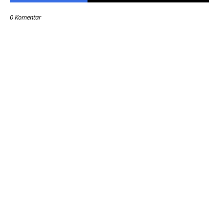
0 Komentar