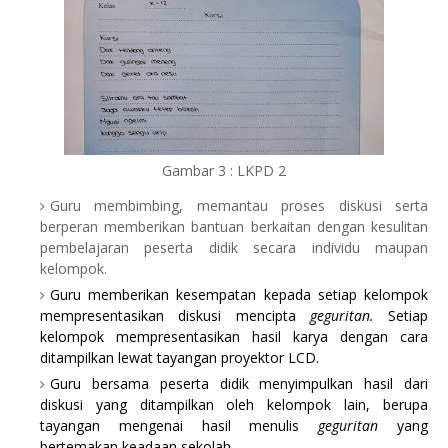
Gambar 3 : LKPD 2
Guru membimbing, memantau proses diskusi serta
berperan memberikan bantuan berkaitan dengan kesulitan
pembelajaran peserta didik secara individu maupan
kelompok.
Guru memberikan kesempatan kepada setiap kelompok
mempresentasikan diskusi mencipta
geguritan.
Setiap
kelompok mempresentasikan hasil karya dengan cara
ditampilkan lewat tayangan proyektor LCD.
Guru bersama peserta didik menyimpulkan hasil dari
diskusi yang ditampilkan oleh kelompok lain, berupa
tayangan mengenai hasil menulis
geguritan
yang
bertemakan keadaan sekolah.