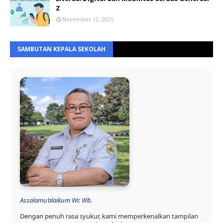
Z
November 12, 2025
SAMBUTAN KEPALA SEKOLAH
Assalamu’alaikum Wr. Wb.
Dengan penuh rasa syukur, kami memperkenalkan tampilan