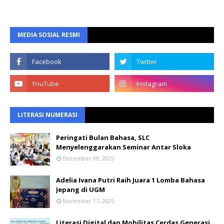
MEDIA SOSIAL RESMI
LITERASI NUMERASI
Peringati Bulan Bahasa, SLC
Menyelenggarakan Seminar Antar Sloka
December 09, 2025
Adelia Ivana Putri Raih Juara 1 Lomba Bahasa
Jepang di UGM
November 17, 2025
Literasi Digital dan Mobilitas Cerdas Generasi