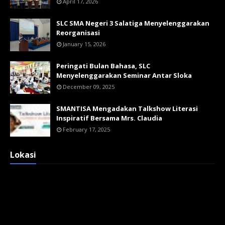
April 17, 2026
SLC SMA Negeri 3 Salatiga Menyelenggarakan
Reorganisasi
January 15, 2026
Peringati Bulan Bahasa, SLC
Menyelenggarakan Seminar Antar Sloka
December 09, 2025
SMANTISA Mengadakan Talkshow Literasi
Inspiratif Bersama Mrs. Claudia
February 17, 2025
Lokasi