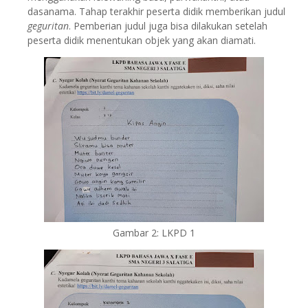
dasanama. Tahap terakhir peserta didik memberikan judul
geguritan
. Pemberian judul juga bisa dilakukan setelah
peserta didik menentukan objek yang akan diamati.
Gambar 2: LKPD 1