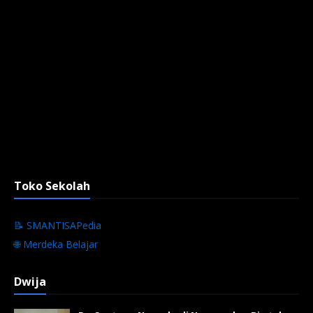
Toko Sekolah
📝 SMANTISAPedia
🌐 Merdeka Belajar
Dwija