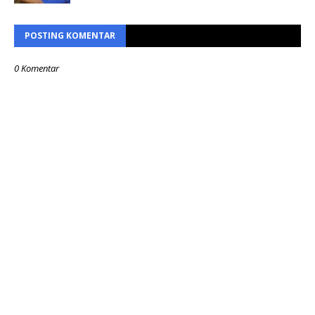
POSTING KOMENTAR
0 Komentar