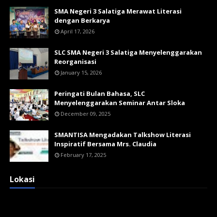
SMA Negeri 3 Salatiga Merawat Literasi
dengan Berkarya
April 17, 2026
SLC SMA Negeri 3 Salatiga Menyelenggarakan
Reorganisasi
January 15, 2026
Peringati Bulan Bahasa, SLC
Menyelenggarakan Seminar Antar Sloka
December 09, 2025
SMANTISA Mengadakan Talkshow Literasi
Inspiratif Bersama Mrs. Claudia
February 17, 2025
Lokasi