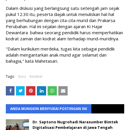
Dalam diskusi yang berlangsung satu setengah jam sejak 
pukul 12.30 itu, peserta diajak untuk menuliskan hal-hal 
yang berhubungan dengan cita-cita murid dan Prakarsa 
Perubahan. Hal ini sejalan dengan ajaran Ki Hajar 
Dewantara  bahwa seorang pendidik harus memperhatikan 
kodrat zaman dan kodrat alam terhadap murid-muridnya.
"Dalam kurikulum merdeka, tugas kita sebagai pendidik 
adalah mengantarkan anak murid agar selamat dan 
bahagia," kata Mahetasari.
Tags:
Guru
Kombel
ANDA MUNGKIN MENYUKAI POSTINGAN INI
Dr. Saptono Nugrohadi Narasumber Bimtek
Digitalisasi Pembelajaran di Jawa Tengah