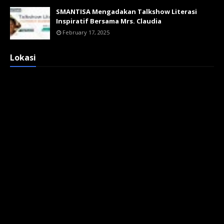
SMANTISA Mengadakan Talkshow Literasi
Inspiratif Bersama Mrs. Claudia
February 17, 2025
Lokasi