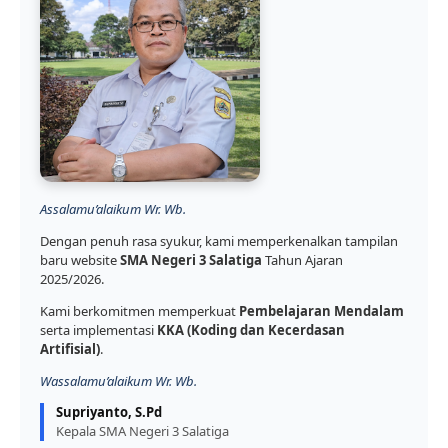
Assalamu’alaikum Wr. Wb.
Dengan penuh rasa syukur, kami memperkenalkan tampilan
baru website
SMA Negeri 3 Salatiga
Tahun Ajaran
2025/2026.
Kami berkomitmen memperkuat
Pembelajaran Mendalam
serta implementasi
KKA (Koding dan Kecerdasan
Artifisial)
.
Wassalamu’alaikum Wr. Wb.
Supriyanto, S.Pd
Kepala SMA Negeri 3 Salatiga