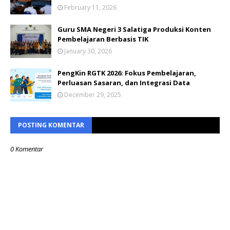
February 11, 2026
Guru SMA Negeri 3 Salatiga Produksi Konten
Pembelajaran Berbasis TIK
January 30, 2026
PengKin RGTK 2026: Fokus Pembelajaran,
Perluasan Sasaran, dan Integrasi Data
December 29, 2025
POSTING KOMENTAR
0 Komentar