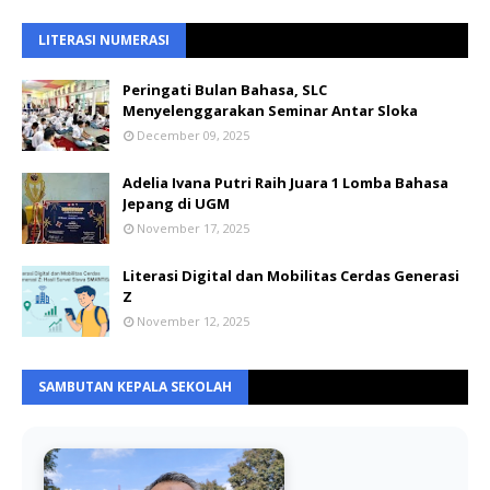
LITERASI NUMERASI
Peringati Bulan Bahasa, SLC
Menyelenggarakan Seminar Antar Sloka
December 09, 2025
Adelia Ivana Putri Raih Juara 1 Lomba Bahasa
Jepang di UGM
November 17, 2025
Literasi Digital dan Mobilitas Cerdas Generasi
Z
November 12, 2025
SAMBUTAN KEPALA SEKOLAH