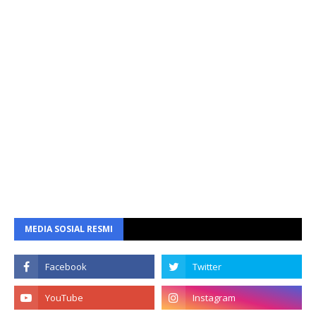
MEDIA SOSIAL RESMI