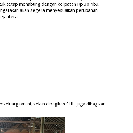
uk tetap menabung dengan kelipatan Rp 30 ribu. 
 mengatakan akan segera menyesuaikan perubahan 
ejahtera.
eluargaan ini, selain dibagikan SHU juga dibagikan 