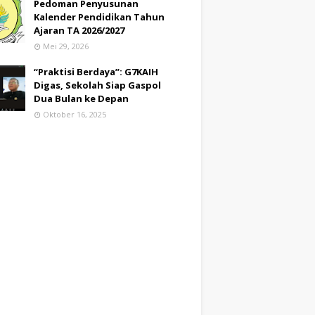
Pedoman Penyusunan
Kalender Pendidikan Tahun
Ajaran TA 2026/2027
Mei 29, 2026
“Praktisi Berdaya”: G7KAIH
Digas, Sekolah Siap Gaspol
Dua Bulan ke Depan
Oktober 16, 2025