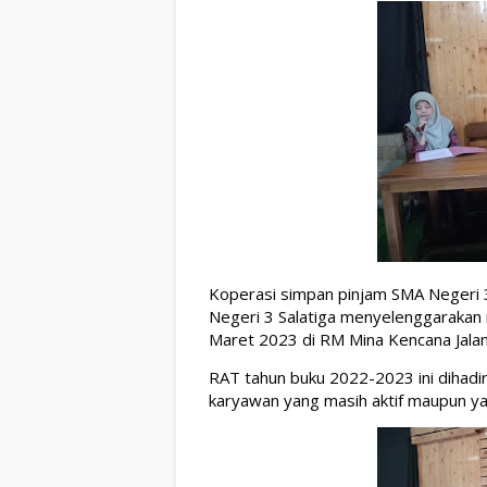
Koperasi simpan pinjam SMA Negeri 
Negeri 3 Salatiga menyelenggarakan 
Maret 2023 di RM Mina Kencana Jalan
RAT tahun buku 2022-2023 ini dihadi
karyawan yang masih aktif maupun ya