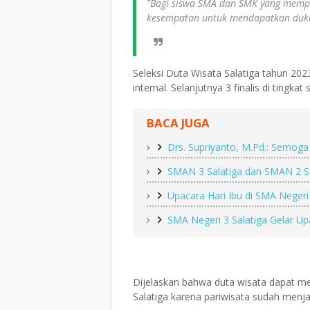
"Bagi siswa SMA dan SMK yang memp
kesempatan untuk mendapatkan duku
Seleksi Duta Wisata Salatiga tahun 202
internal. Selanjutnya 3 finalis di tingka
BACA JUGA
Drs. Supriyanto, M.Pd.: Semoga
SMAN 3 Salatiga dan SMAN 2 S
Upacara Hari Ibu di SMA Negeri
SMA Negeri 3 Salatiga Gelar Up
Dijelaskan bahwa duta wisata dapat 
Salatiga karena pariwisata sudah menjad