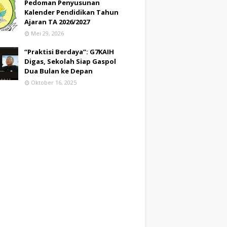
Pedoman Penyusunan
Kalender Pendidikan Tahun
Ajaran TA 2026/2027
Mei 29, 2026
“Praktisi Berdaya”: G7KAIH
Digas, Sekolah Siap Gaspol
Dua Bulan ke Depan
Oktober 16, 2025