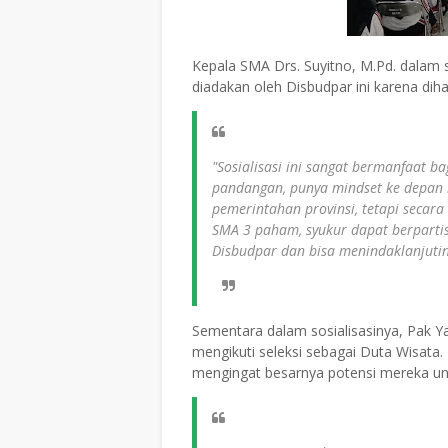
Kepala SMA Drs. Suyitno, M.Pd. dalam 
diadakan oleh Disbudpar ini karena d
"Sosialisasi ini sangat bermanfaat ba
pandangan, punya mindset ke depan 
pemerintahan provinsi, tetapi secara
SMA 3 paham, syukur dapat berpartisi
Disbudpar dan bisa menindaklanjutin
Sementara dalam sosialisasinya, Pak Y
mengikuti seleksi sebagai Duta Wisata.
mengingat besarnya potensi mereka unt