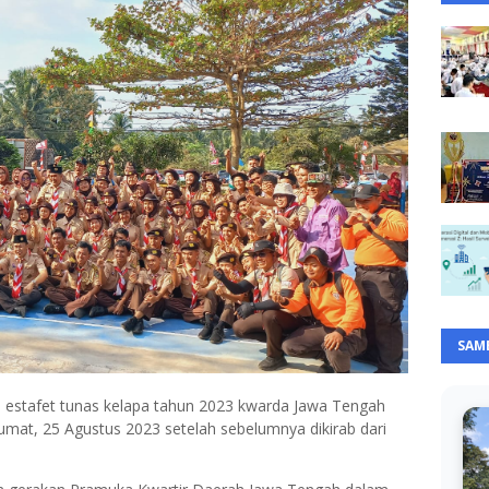
SAM
ai estafet tunas kelapa tahun 2023 kwarda Jawa Tengah
umat, 25 Agustus 2023 setelah sebelumnya dikirab dari