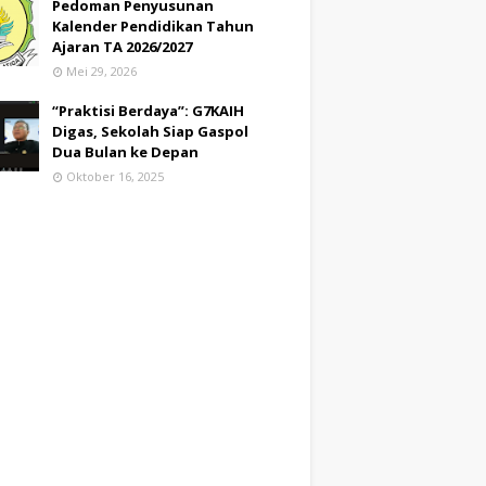
Pedoman Penyusunan
Kalender Pendidikan Tahun
Ajaran TA 2026/2027
Mei 29, 2026
“Praktisi Berdaya”: G7KAIH
Digas, Sekolah Siap Gaspol
Dua Bulan ke Depan
Oktober 16, 2025