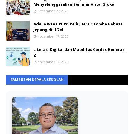
Menyelenggarakan Seminar Antar Sloka
December 09, 2025
Adelia Ivana Putri Raih Juara 1 Lomba Bahasa
Jepang di UGM
November 17, 2025
Literasi Digital dan Mobilitas Cerdas Generasi
Z
November 12, 2025
SAMBUTAN KEPALA SEKOLAH