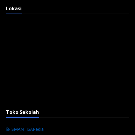
Lokasi
Toko Sekolah
📝 SMANTISAPedia