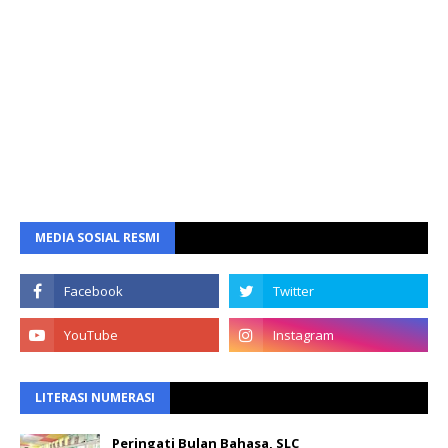
MEDIA SOSIAL RESMI
LITERASI NUMERASI
Peringati Bulan Bahasa, SLC