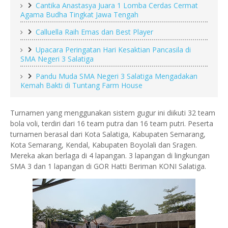
Cantika Anastasya Juara 1 Lomba Cerdas Cermat
Agama Budha Tingkat Jawa Tengah
Calluella Raih Emas dan Best Player
Upacara Peringatan Hari Kesaktian Pancasila di
SMA Negeri 3 Salatiga
Pandu Muda SMA Negeri 3 Salatiga Mengadakan
Kemah Bakti di Tuntang Farm House
Turnamen yang menggunakan sistem gugur ini diikuti 32 team
bola voli, terdiri dari 16 team putra dan 16 team putri. Peserta
turnamen berasal dari Kota Salatiga, Kabupaten Semarang,
Kota Semarang, Kendal, Kabupaten Boyolali dan Sragen.
Mereka akan berlaga di 4 lapangan. 3 lapangan di lingkungan
SMA 3 dan 1 lapangan di GOR Hatti Beriman KONI Salatiga.