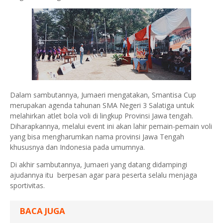
Dalam sambutannya, Jumaeri mengatakan, Smantisa Cup
merupakan agenda tahunan SMA Negeri 3 Salatiga untuk
melahirkan atlet bola voli di lingkup Provinsi Jawa tengah.
Diharapkannya, melalui event ini akan lahir pemain-pemain voli
yang bisa mengharumkan nama provinsi Jawa Tengah
khususnya dan Indonesia pada umumnya.
Di akhir sambutannya, Jumaeri yang datang didampingi
ajudannya itu berpesan agar para peserta selalu menjaga
sportivitas.
BACA JUGA