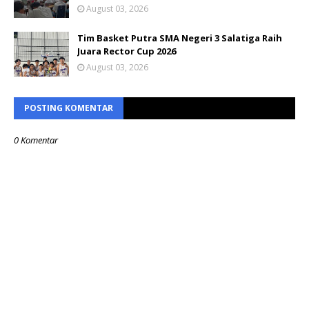
August 03, 2026
Tim Basket Putra SMA Negeri 3 Salatiga Raih
Juara Rector Cup 2026
August 03, 2026
POSTING KOMENTAR
0 Komentar