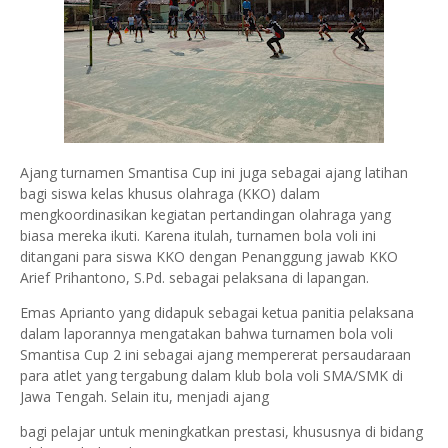
Ajang turnamen Smantisa Cup ini juga sebagai ajang latihan
bagi siswa kelas khusus olahraga (KKO) dalam
mengkoordinasikan kegiatan pertandingan olahraga yang
biasa mereka ikuti. Karena itulah, turnamen bola voli ini
ditangani para siswa KKO dengan Penanggung jawab KKO
Arief Prihantono, S.Pd. sebagai pelaksana di lapangan.
Emas Aprianto yang didapuk sebagai ketua panitia pelaksana
dalam laporannya mengatakan bahwa turnamen bola voli
Smantisa Cup 2 ini sebagai ajang mempererat persaudaraan
para atlet yang tergabung dalam klub bola voli SMA/SMK di
Jawa Tengah. Selain itu, menjadi ajang
bagi pelajar untuk meningkatkan prestasi, khususnya di bidang