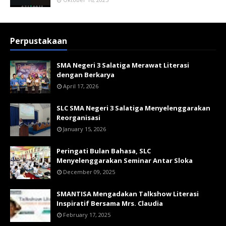
Perpustakaan
SMA Negeri 3 Salatiga Merawat Literasi
dengan Berkarya
April 17, 2026
SLC SMA Negeri 3 Salatiga Menyelenggarakan
Reorganisasi
January 15, 2026
Peringati Bulan Bahasa, SLC
Menyelenggarakan Seminar Antar Sloka
December 09, 2025
SMANTISA Mengadakan Talkshow Literasi
Inspiratif Bersama Mrs. Claudia
February 17, 2025