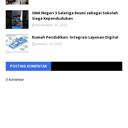
SMA Negeri 3 Salatiga Resmi sebagai Sekolah
Siaga Kependudukan
November 20, 2025
Rumah Pendidikan: Integrasi Layanan Digital
January 18, 2025
POSTING KOMENTAR
0 Komentar