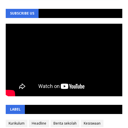
SUBSCRIBE US
LABEL
Kurikulum
Headline
Berita sekolah
Kesiswaan