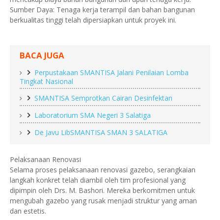
Sumber Daya: Tenaga kerja terampil dan bahan bangunan
berkualitas tinggi telah dipersiapkan untuk proyek ini.
BACA JUGA
Perpustakaan SMANTISA Jalani Penilaian Lomba
Tingkat Nasional
SMANTISA Semprotkan Cairan Desinfektan
Laboratorium SMA Negeri 3 Salatiga
De Javu LibSMANTISA SMAN 3 SALATIGA
Pelaksanaan Renovasi
Selama proses pelaksanaan renovasi gazebo, serangkaian
langkah konkret telah diambil oleh tim profesional yang
dipimpin oleh Drs. M. Bashori. Mereka berkomitmen untuk
mengubah gazebo yang rusak menjadi struktur yang aman
dan estetis.