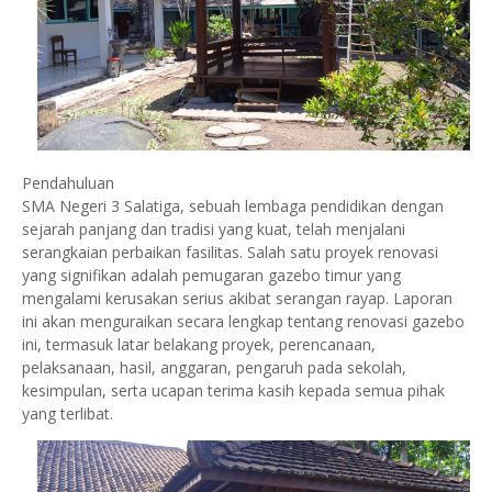
Pendahuluan
SMA Negeri 3 Salatiga, sebuah lembaga pendidikan dengan
sejarah panjang dan tradisi yang kuat, telah menjalani
serangkaian perbaikan fasilitas. Salah satu proyek renovasi
yang signifikan adalah pemugaran gazebo timur yang
mengalami kerusakan serius akibat serangan rayap. Laporan
ini akan menguraikan secara lengkap tentang renovasi gazebo
ini, termasuk latar belakang proyek, perencanaan,
pelaksanaan, hasil, anggaran, pengaruh pada sekolah,
kesimpulan, serta ucapan terima kasih kepada semua pihak
yang terlibat.