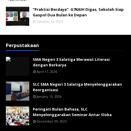
“Praktisi Berdaya”: G7KAIH Digas, Sekolah Siap
Gaspol Dua Bulan ke Depan
Oktober 16, 2025
Perpustakaan
SMA Negeri 3 Salatiga Merawat Literasi
dengan Berkarya
April 17, 2026
SLC SMA Negeri 3 Salatiga Menyelenggarakan
Reorganisasi
January 15, 2026
Peringati Bulan Bahasa, SLC
Menyelenggarakan Seminar Antar Sloka
December 09, 2025