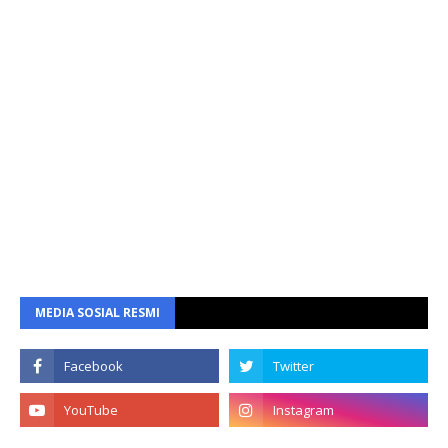
MEDIA SOSIAL RESMI