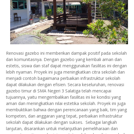
Renovasi gazebo ini memberikan dampak positif pada sekolah
dan komunitasnya. Dengan gazebo yang kembali aman dan
estetis, siswa dan staf dapat menggunakan fasilitas ini dengan
lebih nyaman. Proyek ini juga meningkatkan citra sekolah dan
menjadi contoh bagaimana perbaikan infrastruktur sekolah
dapat dilakukan dengan efisien. Secara keseluruhan, renovasi
gazebo timur di SMA Negeri 3 Salatiga telah mencapai
tujuannya, yaitu mengembalikan fasilitas ini ke kondisi yang
aman dan meningkatkan nilai estetika sekolah. Proyek ini juga
membuktikan bahwa dengan perencanaan yang baik, tim yang
kompeten, dan anggaran yang tepat, perbaikan infrastruktur
sekolah dapat dilakukan dengan sukses. Sebagai langkah
lanjutan, disarankan untuk melanjutkan pemeliharaan dan