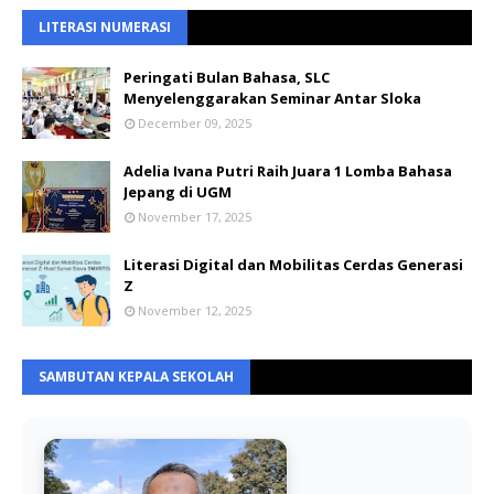
LITERASI NUMERASI
Peringati Bulan Bahasa, SLC
Menyelenggarakan Seminar Antar Sloka
December 09, 2025
Adelia Ivana Putri Raih Juara 1 Lomba Bahasa
Jepang di UGM
November 17, 2025
Literasi Digital dan Mobilitas Cerdas Generasi
Z
November 12, 2025
SAMBUTAN KEPALA SEKOLAH