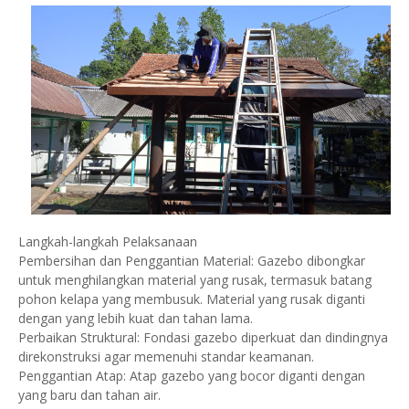
Langkah-langkah Pelaksanaan
Pembersihan dan Penggantian Material: Gazebo dibongkar
untuk menghilangkan material yang rusak, termasuk batang
pohon kelapa yang membusuk. Material yang rusak diganti
dengan yang lebih kuat dan tahan lama.
Perbaikan Struktural: Fondasi gazebo diperkuat dan dindingnya
direkonstruksi agar memenuhi standar keamanan.
Penggantian Atap: Atap gazebo yang bocor diganti dengan
yang baru dan tahan air.