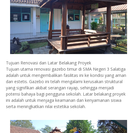
Tujuan Renovasi dan Latar Belakang Proyek
Tujuan utama renovasi gazebo timur di SMA Negeri 3 Salatiga
adalah untuk mengembalikan fasilitas ini ke kondisi yang aman
dan estetis. Gazebo ini telah mengalami kerusakan struktural
yang signifikan akibat serangan rayap, sehingga menjadi
potensi bahaya bagi pengguna sekolah. Latar belakang proyek
ini adalah untuk menjaga keamanan dan kenyamanan siswa
serta meningkatkan nilai estetika sekolah.