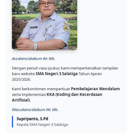
Assalamu’alaikum Wr. Wb.
Dengan penuh rasa syukur, kami memperkenalkan tampilan
baru website
SMA Negeri 3 Salatiga
Tahun Ajaran
2025/2026.
Kami berkomitmen memperkuat
Pembelajaran Mendalam
serta implementasi
KKA (Koding dan Kecerdasan
Artifisial)
.
Wassalamu’alaikum Wr. Wb.
Supriyanto, S.Pd
Kepala SMA Negeri 3 Salatiga