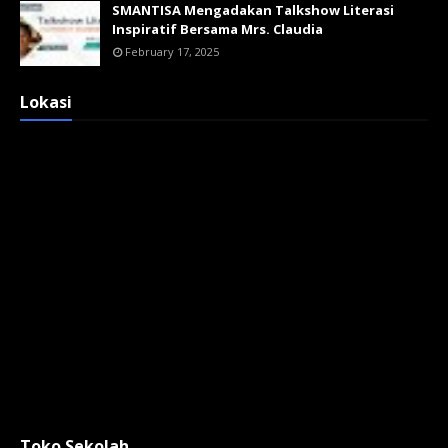
SMANTISA Mengadakan Talkshow Literasi
Inspiratif Bersama Mrs. Claudia
February 17, 2025
Lokasi
Toko Sekolah