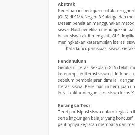
Abstrak
Penelitian ini bertujuan untuk menganal
(GLS) di SMA Negeri 3 Salatiga dan mengk
Desain penelitian menggunakan metode 
siswa.
Hasil penelitian menunjukkan ba
besar siswa aktif mengikuti GLS.
Implik
meningkatkan keterampilan literasi sisw
Kata kunci: partisipasi siswa, Gerak
Pendahuluan
Gerakan Literasi Sekolah (GLS) telah 
keterampilan literasi siswa di Indonesia
sebelum pembelajaran dimulai, dengan
literasi siswa.
Penelitian ini bertujuan 
infrastruktur dengan skor siswa kelas X, 
Kerangka Teori
Teori partisipasi siswa dalam kegiatan 
serta lingkungan belajar yang kondusif.
pentingnya kegiatan membaca dan me