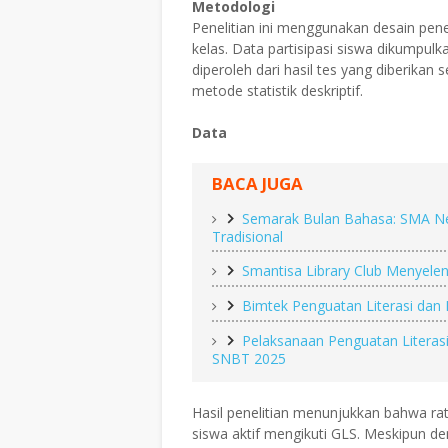
Metodologi
Penelitian ini menggunakan desain penel
kelas.
Data partisipasi siswa dikumpulk
diperoleh dari hasil tes yang diberikan 
metode statistik deskriptif.
Data
BACA JUGA
Semarak Bulan Bahasa: SMA Neg
Tradisional
Smantisa Library Club Menyele
Bimtek Penguatan Literasi dan
Pelaksanaan Penguatan Literasi
SNBT 2025
Hasil penelitian menunjukkan bahwa rat
siswa aktif mengikuti GLS.
Meskipun dem