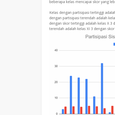
beberapa kelas mencapai skor yang lebih
Kelas dengan partisipasi tertinggi adal
dengan partisipasi terendah adalah kel
dengan skor tertinggi adalah kelas X 3
terendah adalah kelas XI 3 dengan skor 