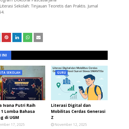
iterasi Sekolah: Tinjauan Teoretis dan Praktis.
Jurnal
64.
 INI
RITA SEKOLAH
GURU
a Ivana Putri Raih
Literasi Digital dan
a 1 Lomba Bahasa
Mobilitas Cerdas Generasi
ng di UGM
Z
ember 17, 2025
November 12, 2025