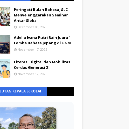
Peringati Bulan Bahasa, SLC
Menyelenggarakan Seminar
Antar Sloka
December 09, 2025
Adelia Ivana Putri Raih Juara 1
Lomba Bahasa Jepang di UGM
November 17, 2025
Literasi Digital dan Mobilitas
Cerdas Generasi Z
November 12, 2025
BUTAN KEPALA SEKOLAH