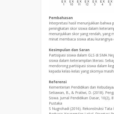
Pembahasan
Interpretasi hasil menunjukkan bahwa p
peningkatan skor siswa dalam keterampi
menunjukkan skor yang rendah, yang mu
minat membaca siswa atau kurangnya du
Kesimpulan dan Saran
Partisipasi siswa dalam GLS di SMA Ne
siswa dalam keterampilan literasi.
Sebag
mendorong partisipasi siswa dalam keg
kepada kelas-kelas yang skornya masih
Referensi
Kementerian Pendidikan dan Kebudaya
Setiawan, B., & Pratiwi, D. (2018).
Penga
Siswa.
Jurnal Pendidikan Dasar, 10(2), 8
Pustaka
S Nugrohadi (2016). Rekonstruksi Tat
Berbasis Keunggulan Lokal. Disertasi 