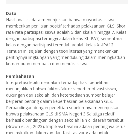
Data
Hasil analisis data menunjukkan bahwa mayoritas siswa
memberikan penilaian positif terhadap pelaksanaan GLS. Skor
rata-rata partisipasi siswa adalah 5 dari skala 1 hingga 7. Kelas
dengan partisipasi tertinggi adalah kelas XI-IPA7, sementara
kelas dengan partisipasi terendah adalah kelas XI-IPA12.
Temuan ini sejalan dengan teori literasi yang menekankan
pentingnya lingkungan yang mendukung dalam meningkatkan
kemampuan membaca dan menulis siswa.
Pembahasan
Interpretasi lebih mendalam terhadap hasil penelitian
menunjukkan bahwa faktor-faktor seperti motivasi siswa,
dukungan dari sekolah, dan ketersediaan sumber belajar
berperan penting dalam keberhasilan pelaksanaan GLS.
Perbandingan dengan penelitian sebelumnya menunjukkan
bahwa pelaksanaan GLS di SMA Negeri 3 Salatiga relatif
berhasil dibandingkan dengan sekolah lain di daerah tersebut
(Brown et al., 2023). Implikasi hasil ini adalah pentingnya terus
meningkatkan dukungan dan fasilitas yang ada untuk