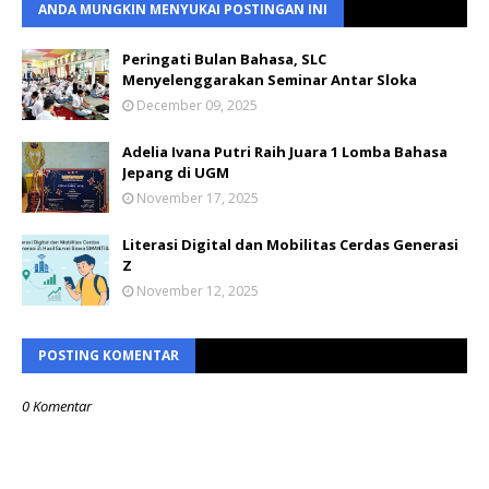
ANDA MUNGKIN MENYUKAI POSTINGAN INI
Peringati Bulan Bahasa, SLC
Menyelenggarakan Seminar Antar Sloka
December 09, 2025
Adelia Ivana Putri Raih Juara 1 Lomba Bahasa
Jepang di UGM
November 17, 2025
Literasi Digital dan Mobilitas Cerdas Generasi
Z
November 12, 2025
POSTING KOMENTAR
0 Komentar