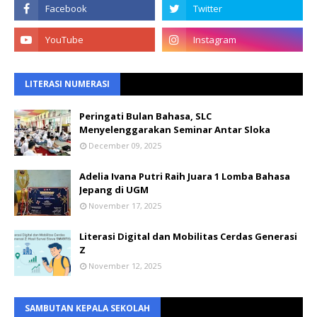
LITERASI NUMERASI
Peringati Bulan Bahasa, SLC
Menyelenggarakan Seminar Antar Sloka
December 09, 2025
Adelia Ivana Putri Raih Juara 1 Lomba Bahasa
Jepang di UGM
November 17, 2025
Literasi Digital dan Mobilitas Cerdas Generasi
Z
November 12, 2025
SAMBUTAN KEPALA SEKOLAH