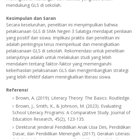
mendukung GLS di sekolah.
Kesimpulan dan Saran
Secara keseluruhan, penelitian ini menyimpulkan bahwa
pelaksanaan GLS di SMA Negeri 3 Salatiga mendapat penilaian
yang positif dari siswa. Implikasi praktis dari penelitian ini
adalah pentingnya terus memperkuat dan meningkatkan
pelaksanaan GLS di sekolah. Rekomendasi untuk penelitian
selanjutnya adalah untuk melakukan studi yang lebih
mendalam tentang faktor-faktor yang memengaruhi
keberhasilan pelaksanaan GLS dan mengembangkan strategi
yang lebih efektif dalam meningkatkan literasi siswa.
Referensi
Brown, A. (2019). Literacy Theory: The Basics. Routledge.
Brown, J., Smith, K., & Johnson, M. (2023). Evaluating
School Literacy Programs: A Comparative Study. Journal of
Education Research, 45(2), 123-135.
Direktorat Jenderal Pendidikan Anak Usia Dini, Pendidikan
Dasar, dan Pendidikan Menengah. (2017). Gerakan Literasi