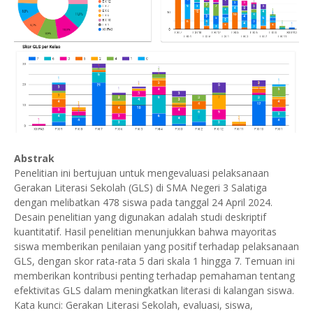
Abstrak
Penelitian ini bertujuan untuk mengevaluasi pelaksanaan
Gerakan Literasi Sekolah (GLS) di SMA Negeri 3 Salatiga
dengan melibatkan 478 siswa pada tanggal 24 April 2024.
Desain penelitian yang digunakan adalah studi deskriptif
kuantitatif. Hasil penelitian menunjukkan bahwa mayoritas
siswa memberikan penilaian yang positif terhadap pelaksanaan
GLS, dengan skor rata-rata 5 dari skala 1 hingga 7. Temuan ini
memberikan kontribusi penting terhadap pemahaman tentang
efektivitas GLS dalam meningkatkan literasi di kalangan siswa.
Kata kunci: Gerakan Literasi Sekolah, evaluasi, siswa,