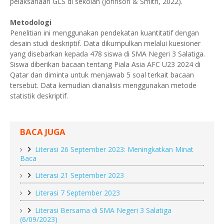
pelaksanaan GLS di sekolah (Johnson & Smith, 2022).
Metodologi
Penelitian ini menggunakan pendekatan kuantitatif dengan
desain studi deskriptif. Data dikumpulkan melalui kuesioner
yang disebarkan kepada 478 siswa di SMA Negeri 3 Salatiga.
Siswa diberikan bacaan tentang Piala Asia AFC U23 2024 di
Qatar dan diminta untuk menjawab 5 soal terkait bacaan
tersebut. Data kemudian dianalisis menggunakan metode
statistik deskriptif.
BACA JUGA
Literasi 26 September 2023: Meningkatkan Minat
Baca
Literasi 21 September 2023
Literasi 7 September 2023
Literasi Bersama di SMA Negeri 3 Salatiga
(6/09/2023)