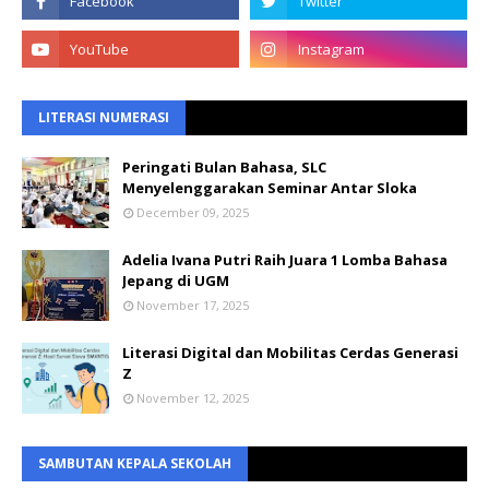
LITERASI NUMERASI
Peringati Bulan Bahasa, SLC
Menyelenggarakan Seminar Antar Sloka
December 09, 2025
Adelia Ivana Putri Raih Juara 1 Lomba Bahasa
Jepang di UGM
November 17, 2025
Literasi Digital dan Mobilitas Cerdas Generasi
Z
November 12, 2025
SAMBUTAN KEPALA SEKOLAH