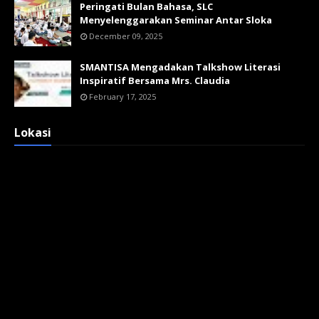
Peringati Bulan Bahasa, SLC
Menyelenggarakan Seminar Antar Sloka
December 09, 2025
SMANTISA Mengadakan Talkshow Literasi
Inspiratif Bersama Mrs. Claudia
February 17, 2025
Lokasi