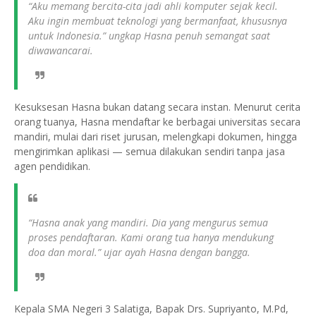
“Aku memang bercita-cita jadi ahli komputer sejak kecil.
Aku ingin membuat teknologi yang bermanfaat, khususnya
untuk Indonesia.” ungkap Hasna penuh semangat saat
diwawancarai.
Kesuksesan Hasna bukan datang secara instan. Menurut cerita
orang tuanya, Hasna mendaftar ke berbagai universitas secara
mandiri, mulai dari riset jurusan, melengkapi dokumen, hingga
mengirimkan aplikasi — semua dilakukan sendiri tanpa jasa
agen pendidikan.
“Hasna anak yang mandiri. Dia yang mengurus semua
proses pendaftaran. Kami orang tua hanya mendukung
doa dan moral.” ujar ayah Hasna dengan bangga.
Kepala SMA Negeri 3 Salatiga, Bapak Drs. Supriyanto, M.Pd,