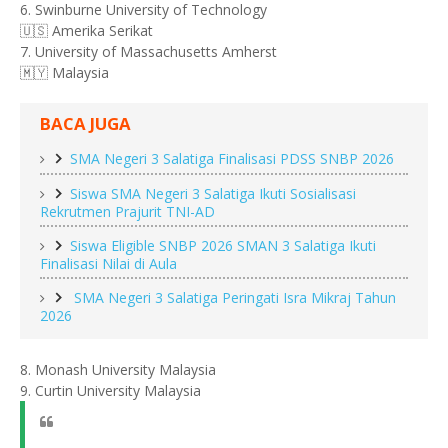
6. Swinburne University of Technology
🇺🇸 Amerika Serikat
7. University of Massachusetts Amherst
🇲🇾 Malaysia
BACA JUGA
SMA Negeri 3 Salatiga Finalisasi PDSS SNBP 2026
Siswa SMA Negeri 3 Salatiga Ikuti Sosialisasi
Rekrutmen Prajurit TNI-AD
Siswa Eligible SNBP 2026 SMAN 3 Salatiga Ikuti
Finalisasi Nilai di Aula
SMA Negeri 3 Salatiga Peringati Isra Mikraj Tahun
2026
8. Monash University Malaysia
9. Curtin University Malaysia