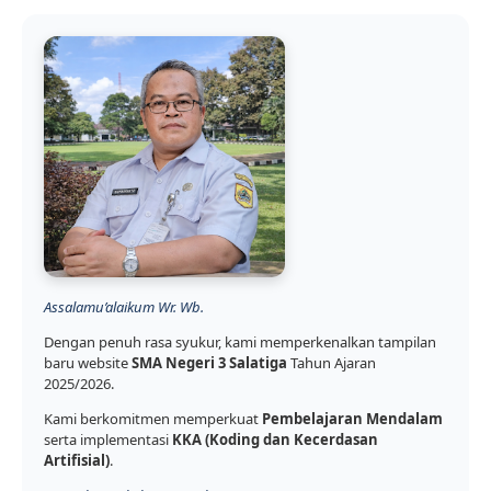
Assalamu’alaikum Wr. Wb.
Dengan penuh rasa syukur, kami memperkenalkan tampilan
baru website
SMA Negeri 3 Salatiga
Tahun Ajaran
2025/2026.
Kami berkomitmen memperkuat
Pembelajaran Mendalam
serta implementasi
KKA (Koding dan Kecerdasan
Artifisial)
.