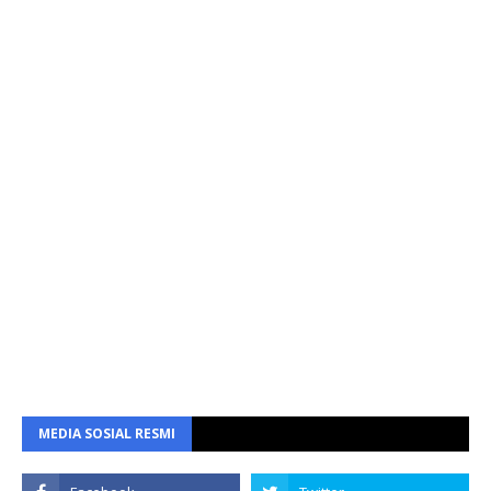
MEDIA SOSIAL RESMI