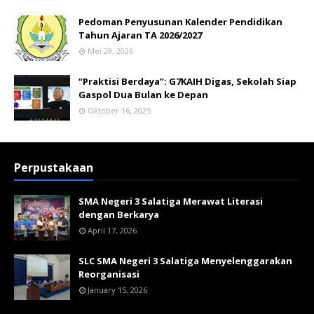
Pedoman Penyusunan Kalender Pendidikan
Tahun Ajaran TA 2026/2027
Mei 29, 2026
“Praktisi Berdaya”: G7KAIH Digas, Sekolah Siap
Gaspol Dua Bulan ke Depan
Oktober 16, 2025
Perpustakaan
SMA Negeri 3 Salatiga Merawat Literasi
dengan Berkarya
April 17, 2026
SLC SMA Negeri 3 Salatiga Menyelenggarakan
Reorganisasi
January 15, 2026