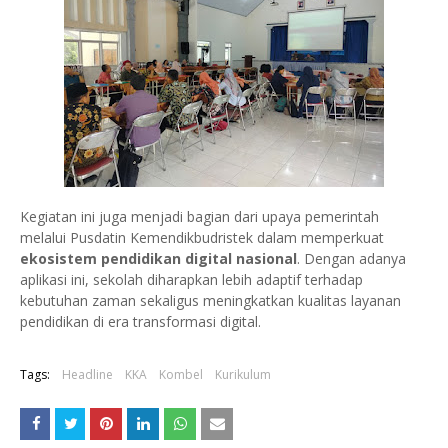
Kegiatan ini juga menjadi bagian dari upaya pemerintah
melalui Pusdatin Kemendikbudristek dalam memperkuat
ekosistem pendidikan digital nasional
. Dengan adanya
aplikasi ini, sekolah diharapkan lebih adaptif terhadap
kebutuhan zaman sekaligus meningkatkan kualitas layanan
pendidikan di era transformasi digital.
Tags:
Headline
KKA
Kombel
Kurikulum