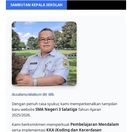
SAMBUTAN KEPALA SEKOLAH
Assalamu’alaikum Wr. Wb.
Dengan penuh rasa syukur, kami memperkenalkan tampilan
baru website
SMA Negeri 3 Salatiga
Tahun Ajaran
2025/2026.
Kami berkomitmen memperkuat
Pembelajaran Mendalam
serta implementasi
KKA (Koding dan Kecerdasan