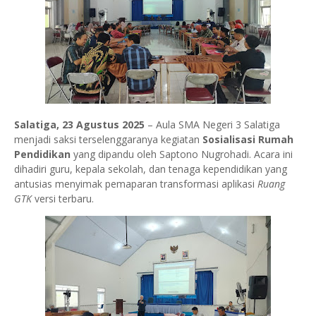
Salatiga, 23 Agustus 2025
– Aula SMA Negeri 3 Salatiga
menjadi saksi terselenggaranya kegiatan
Sosialisasi Rumah
Pendidikan
yang dipandu oleh Saptono Nugrohadi. Acara ini
dihadiri guru, kepala sekolah, dan tenaga kependidikan yang
antusias menyimak pemaparan transformasi aplikasi
Ruang
GTK
versi terbaru.