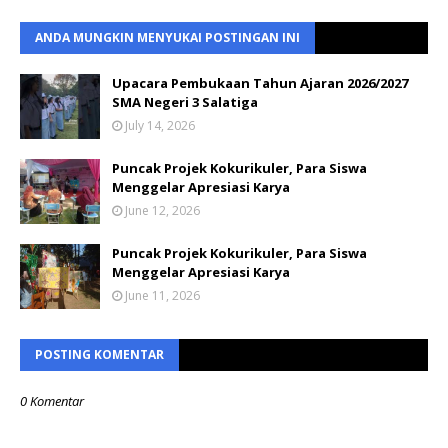
ANDA MUNGKIN MENYUKAI POSTINGAN INI
Upacara Pembukaan Tahun Ajaran 2026/2027
SMA Negeri 3 Salatiga
July 14, 2026
Puncak Projek Kokurikuler, Para Siswa
Menggelar Apresiasi Karya
June 12, 2026
Puncak Projek Kokurikuler, Para Siswa
Menggelar Apresiasi Karya
June 11, 2026
POSTING KOMENTAR
0 Komentar