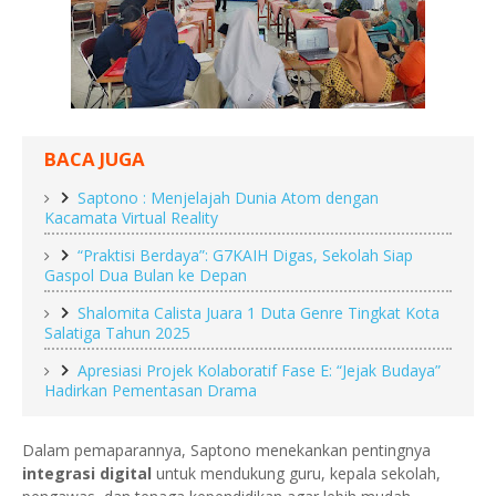
BACA JUGA
Saptono : Menjelajah Dunia Atom dengan
Kacamata Virtual Reality
“Praktisi Berdaya”: G7KAIH Digas, Sekolah Siap
Gaspol Dua Bulan ke Depan
Shalomita Calista Juara 1 Duta Genre Tingkat Kota
Salatiga Tahun 2025
Apresiasi Projek Kolaboratif Fase E: “Jejak Budaya”
Hadirkan Pementasan Drama
Dalam pemaparannya, Saptono menekankan pentingnya
integrasi digital
untuk mendukung guru, kepala sekolah,