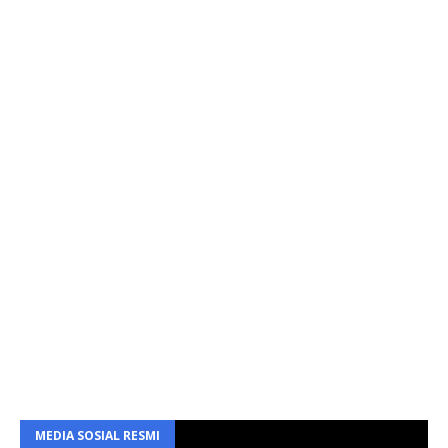
MEDIA SOSIAL RESMI