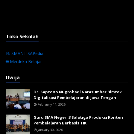
Toko Sekolah
📝 SMANTISAPedia
🌐 Merdeka Belajar
Dwija
Dr. Saptono Nugrohadi Narasumber Bimtek
Digitalisasi Pembelajaran di Jawa Tengah
February 11, 2026
Guru SMA Negeri 3 Salatiga Produksi Konten
Pembelajaran Berbasis TIK
January 30, 2026