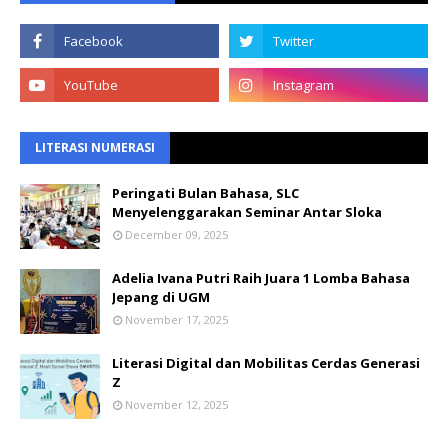
LITERASI NUMERASI
Peringati Bulan Bahasa, SLC
Menyelenggarakan Seminar Antar Sloka
December 09, 2025
Adelia Ivana Putri Raih Juara 1 Lomba Bahasa
Jepang di UGM
November 17, 2025
Literasi Digital dan Mobilitas Cerdas Generasi
Z
November 12, 2025