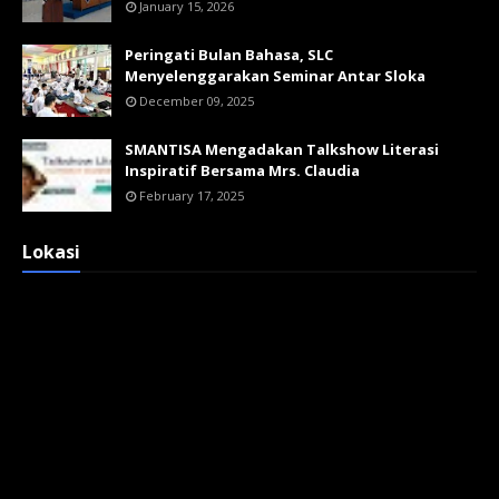
January 15, 2026
Peringati Bulan Bahasa, SLC
Menyelenggarakan Seminar Antar Sloka
December 09, 2025
SMANTISA Mengadakan Talkshow Literasi
Inspiratif Bersama Mrs. Claudia
February 17, 2025
Lokasi