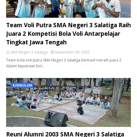
Team Voli Putra SMA Negeri 3 Salatiga Raih
Juara 2 Kompetisi Bola Voli Antarpelajar
Tingkat Jawa Tengah
SMA Negeri 3 Salatiga
September 09, 2025
Team bola voli putra SMA Negeri 3 Salatiga berhasil meraih juara 2
dalam kejuaraan bol…
KURIKULUM
Reuni Alumni 2003 SMA Negeri 3 Salatiga