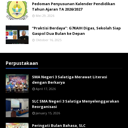
Pedoman Penyusunan Kalender Pendidikan
Tahun Ajaran TA 2026/2027
Mei 29, 2026
“Praktisi Berdaya”: G7KAIH Digas, Sekolah Siap
Gaspol Dua Bulan ke Depan
Oktober 16, 2025
Perpustakaan
SMA Negeri 3 Salatiga Merawat Literasi
dengan Berkarya
April 17, 2026
SLC SMA Negeri 3 Salatiga Menyelenggarakan
Reorganisasi
January 15, 2026
Peringati Bulan Bahasa, SLC