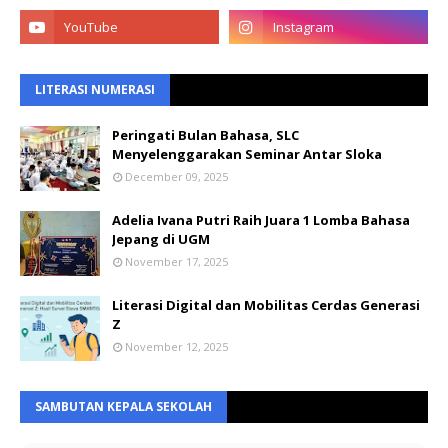
LITERASI NUMERASI
Peringati Bulan Bahasa, SLC
Menyelenggarakan Seminar Antar Sloka
December 09, 2025
Adelia Ivana Putri Raih Juara 1 Lomba Bahasa
Jepang di UGM
November 17, 2025
Literasi Digital dan Mobilitas Cerdas Generasi
Z
November 12, 2025
SAMBUTAN KEPALA SEKOLAH