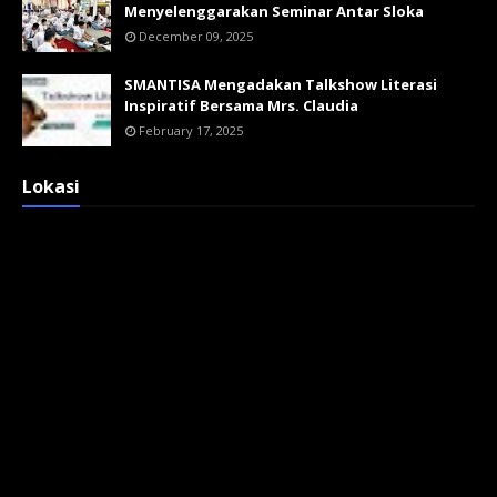
Menyelenggarakan Seminar Antar Sloka
December 09, 2025
SMANTISA Mengadakan Talkshow Literasi
Inspiratif Bersama Mrs. Claudia
February 17, 2025
Lokasi