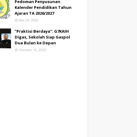
Pedoman Penyusunan
Kalender Pendidikan Tahun
Ajaran TA 2026/2027
Mei 29, 2026
“Praktisi Berdaya”: G7KAIH
Digas, Sekolah Siap Gaspol
Dua Bulan ke Depan
Oktober 16, 2025