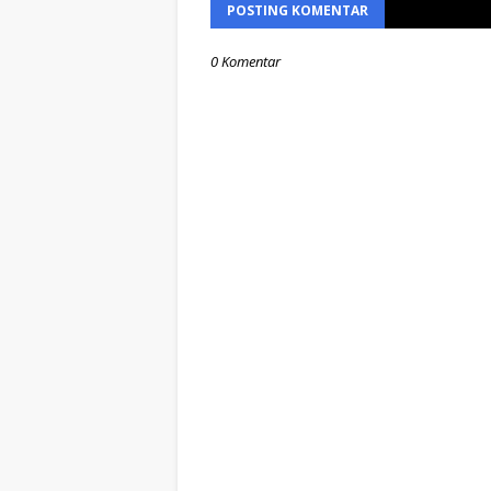
POSTING KOMENTAR
0 Komentar