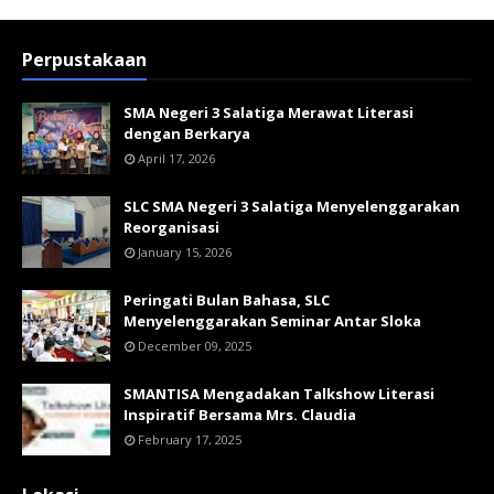
Perpustakaan
SMA Negeri 3 Salatiga Merawat Literasi
dengan Berkarya
April 17, 2026
SLC SMA Negeri 3 Salatiga Menyelenggarakan
Reorganisasi
January 15, 2026
Peringati Bulan Bahasa, SLC
Menyelenggarakan Seminar Antar Sloka
December 09, 2025
SMANTISA Mengadakan Talkshow Literasi
Inspiratif Bersama Mrs. Claudia
February 17, 2025