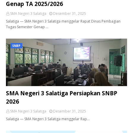
Genap TA 2025/2026
SMA Negeri 3 Salatiga
Desember 31, 2025
Salatiga — SMA Negeri 3 Salatiga menggelar Rapat Dinas Pembagian
Tugas Semester Genap …
SNBP
SMA Negeri 3 Salatiga Persiapkan SNBP
2026
SMA Negeri 3 Salatiga
Desember 31, 2025
Salatiga — SMA Negeri 3 Salatiga menggelar Rap…