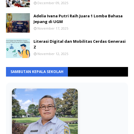
December 09, 2025
Adelia Ivana Putri Raih Juara 1 Lomba Bahasa
Jepang di UGM
November 17, 2025
Literasi Digital dan Mobilitas Cerdas Generasi
Z
November 12, 2025
SAMBUTAN KEPALA SEKOLAH