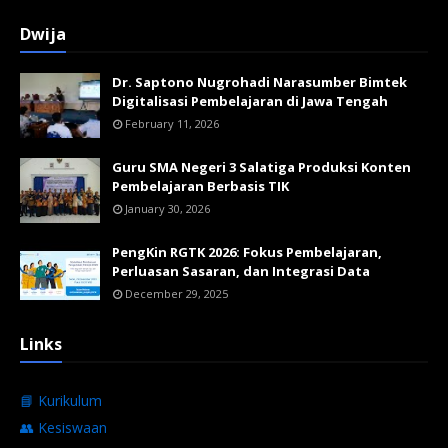
Dwija
Dr. Saptono Nugrohadi Narasumber Bimtek
Digitalisasi Pembelajaran di Jawa Tengah
February 11, 2026
Guru SMA Negeri 3 Salatiga Produksi Konten
Pembelajaran Berbasis TIK
January 30, 2026
PengKin RGTK 2026: Fokus Pembelajaran,
Perluasan Sasaran, dan Integrasi Data
December 29, 2025
Links
📘 Kurikulum
👥 Kesiswaan