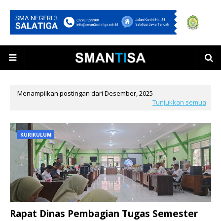
Menampilkan postingan dari Desember, 2025
Tunjukkan semua
KURIKULUM
Rapat Dinas Pembagian Tugas Semester