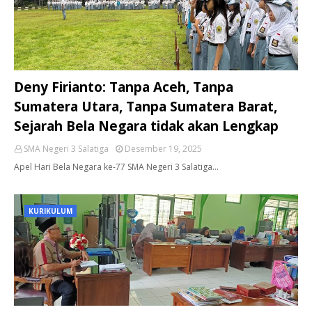
Deny Firianto: Tanpa Aceh, Tanpa
Sumatera Utara, Tanpa Sumatera Barat,
Sejarah Bela Negara tidak akan Lengkap
SMA Negeri 3 Salatiga
Desember 19, 2025
Apel Hari Bela Negara ke-77 SMA Negeri 3 Salatiga…
KURIKULUM