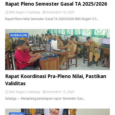
Rapat Pleno Semester Gasal TA 2025/2026
SMA Negeri 3 Salatiga
Desember 16, 2025
Rapat Pleno Nilai Semester Gasal TA 2025/2026 SMA Negeri 3 S…
KURIKULUM
Rapat Koordinasi Pra-Pleno Nilai, Pastikan
Validitas
SMA Negeri 3 Salatiga
Desember 15, 2025
Salatiga — Menjelang penetapan rapor Semester Gas…
PRESTASI