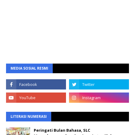
MEDIA SOSIAL RESMI
LITERASI NUMERASI
Peringati Bulan Bahasa, SLC