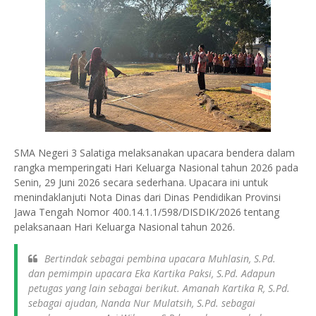
SMA Negeri 3 Salatiga melaksanakan upacara bendera dalam
rangka memperingati Hari Keluarga Nasional tahun 2026 pada
Senin, 29 Juni 2026 secara sederhana. Upacara ini untuk
menindaklanjuti Nota Dinas dari Dinas Pendidikan Provinsi
Jawa Tengah Nomor 400.14.1.1/598/DISDIK/2026 tentang
pelaksanaan Hari Keluarga Nasional tahun 2026.
Bertindak sebagai pembina upacara Muhlasin, S.Pd.
dan pemimpin upacara Eka Kartika Paksi, S.Pd. Adapun
petugas yang lain sebagai berikut. Amanah Kartika R, S.Pd.
sebagai ajudan, Nanda Nur Mulatsih, S.Pd. sebagai