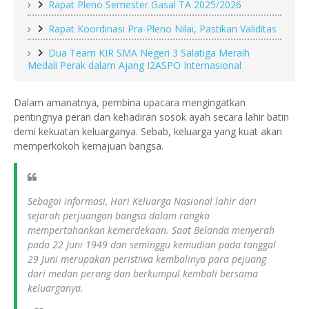
Rapat Pleno Semester Gasal TA 2025/2026
Rapat Koordinasi Pra-Pleno Nilai, Pastikan Validitas
Dua Team KIR SMA Negeri 3 Salatiga Meraih
Medali Perak dalam Ajang I2ASPO Internasional
Dalam amanatnya, pembina upacara mengingatkan
pentingnya peran dan kehadiran sosok ayah secara lahir batin
demi kekuatan keluarganya. Sebab, keluarga yang kuat akan
memperkokoh kemajuan bangsa.
Sebagai informasi, Hari Keluarga Nasional lahir dari
sejarah perjuangan bangsa dalam rangka
mempertahankan kemerdekaan. Saat Belanda menyerah
pada 22 Juni 1949 dan seminggu kemudian pada tanggal
29 Juni merupakan peristiwa kembalinya para pejuang
dari medan perang dan berkumpul kembali bersama
keluarganya.