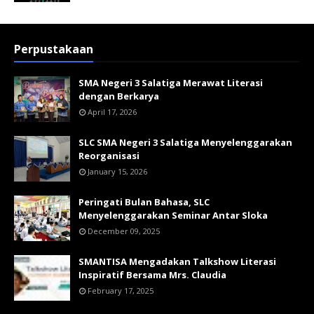
Perpustakaan
SMA Negeri 3 Salatiga Merawat Literasi
dengan Berkarya
April 17, 2026
SLC SMA Negeri 3 Salatiga Menyelenggarakan
Reorganisasi
January 15, 2026
Peringati Bulan Bahasa, SLC
Menyelenggarakan Seminar Antar Sloka
December 09, 2025
SMANTISA Mengadakan Talkshow Literasi
Inspiratif Bersama Mrs. Claudia
February 17, 2025