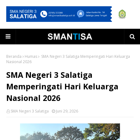
Beranda
Humas
SMA Negeri 3 Salatiga Memperingati Hari Keluarga
Nasional 2026
SMA Negeri 3 Salatiga
Memperingati Hari Keluarga
Nasional 2026
SMA Negeri 3 Salatiga
Juni 29, 2026