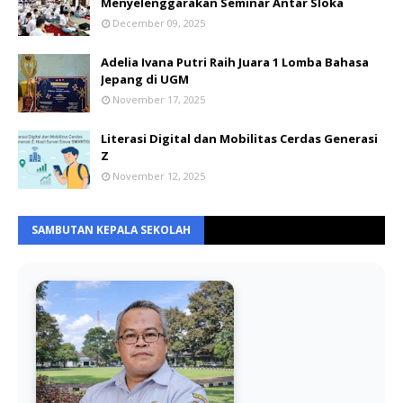
Menyelenggarakan Seminar Antar Sloka
December 09, 2025
Adelia Ivana Putri Raih Juara 1 Lomba Bahasa
Jepang di UGM
November 17, 2025
Literasi Digital dan Mobilitas Cerdas Generasi
Z
November 12, 2025
SAMBUTAN KEPALA SEKOLAH