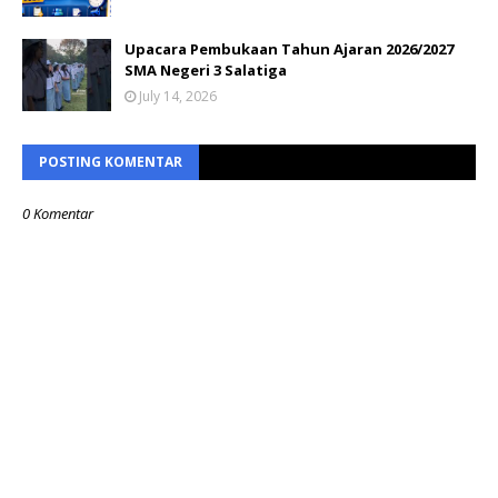
Upacara Pembukaan Tahun Ajaran 2026/2027
SMA Negeri 3 Salatiga
July 14, 2026
POSTING KOMENTAR
0 Komentar