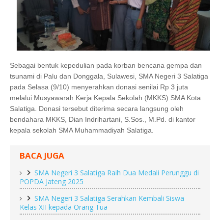
Sebagai bentuk kepedulian pada korban bencana gempa dan
tsunami di Palu dan Donggala, Sulawesi, SMA Negeri 3 Salatiga
pada Selasa (9/10) menyerahkan donasi senilai Rp 3 juta
melalui Musyawarah Kerja Kepala Sekolah (MKKS) SMA Kota
Salatiga. Donasi tersebut diterima secara langsung oleh
bendahara MKKS, Dian Indrihartani, S.Sos., M.Pd. di kantor
kepala sekolah SMA Muhammadiyah Salatiga.
BACA JUGA
SMA Negeri 3 Salatiga Raih Dua Medali Perunggu di
POPDA Jateng 2025
SMA Negeri 3 Salatiga Serahkan Kembali Siswa
Kelas XII kepada Orang Tua