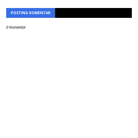
POSTING KOMENTAR
0 Komentar