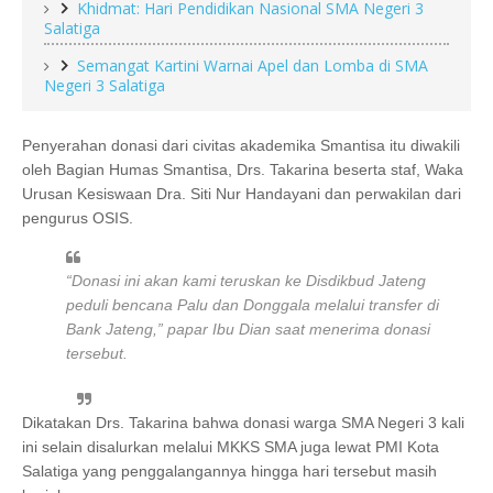
Khidmat: Hari Pendidikan Nasional SMA Negeri 3
Salatiga
Semangat Kartini Warnai Apel dan Lomba di SMA
Negeri 3 Salatiga
Penyerahan donasi dari civitas akademika Smantisa itu diwakili
oleh Bagian Humas Smantisa, Drs. Takarina beserta staf, Waka
Urusan Kesiswaan Dra. Siti Nur Handayani dan perwakilan dari
pengurus OSIS.
“Donasi ini akan kami teruskan ke Disdikbud Jateng
peduli bencana Palu dan Donggala melalui transfer di
Bank Jateng,” papar Ibu Dian saat menerima donasi
tersebut.
Dikatakan Drs. Takarina bahwa donasi warga SMA Negeri 3 kali
ini selain disalurkan melalui MKKS SMA juga lewat PMI Kota
Salatiga yang penggalangannya hingga hari tersebut masih