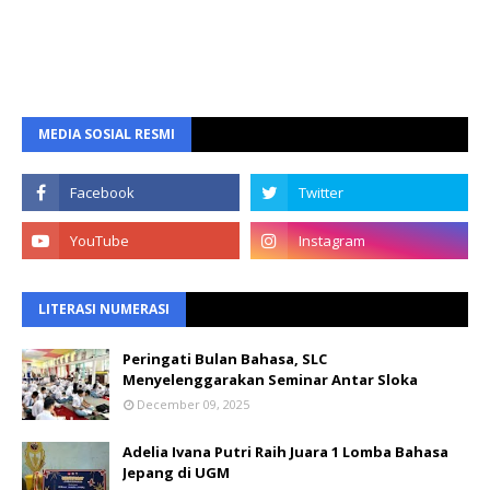
MEDIA SOSIAL RESMI
LITERASI NUMERASI
Peringati Bulan Bahasa, SLC
Menyelenggarakan Seminar Antar Sloka
December 09, 2025
Adelia Ivana Putri Raih Juara 1 Lomba Bahasa
Jepang di UGM