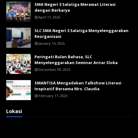
SMA Negeri 3 Salatiga Merawat Literasi
dengan Berkarya
April 17, 2026
SLC SMA Negeri 3 Salatiga Menyelenggarakan
Reorganisasi
January 15, 2026
Peringati Bulan Bahasa, SLC
Menyelenggarakan Seminar Antar Sloka
December 09, 2025
SMANTISA Mengadakan Talkshow Literasi
Inspiratif Bersama Mrs. Claudia
February 17, 2025
Lokasi