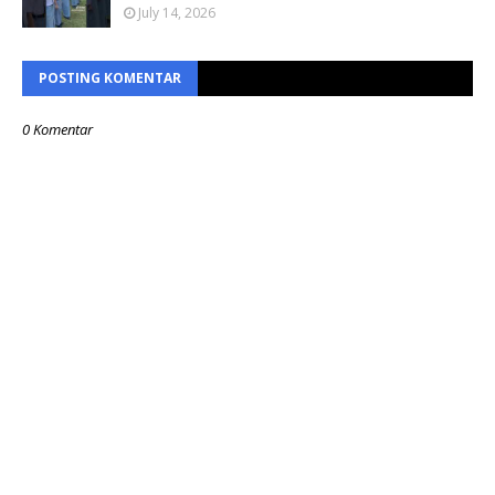
July 14, 2026
POSTING KOMENTAR
0 Komentar