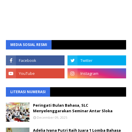
MEDIA SOSIAL RESMI
LITERASI NUMERASI
Peringati Bulan Bahasa, SLC
Menyelenggarakan Seminar Antar Sloka
December 09, 2025
Adelia Ivana Putri Raih Juara 1 Lomba Bahasa