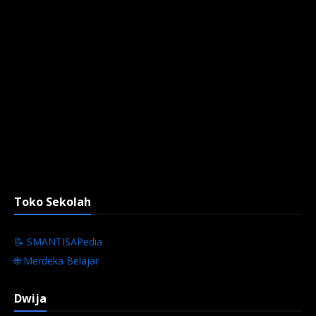
Toko Sekolah
📝 SMANTISAPedia
🌐 Merdeka Belajar
Dwija