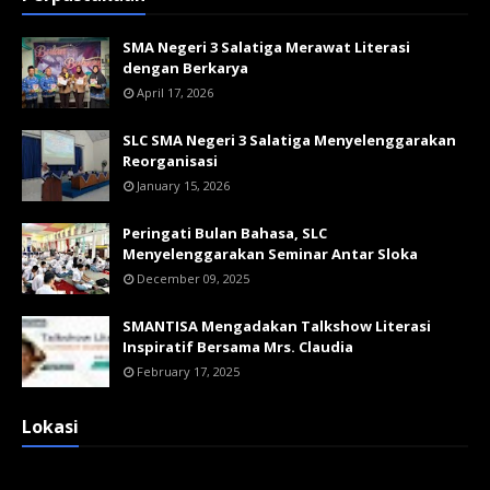
SMA Negeri 3 Salatiga Merawat Literasi
dengan Berkarya
April 17, 2026
SLC SMA Negeri 3 Salatiga Menyelenggarakan
Reorganisasi
January 15, 2026
Peringati Bulan Bahasa, SLC
Menyelenggarakan Seminar Antar Sloka
December 09, 2025
SMANTISA Mengadakan Talkshow Literasi
Inspiratif Bersama Mrs. Claudia
February 17, 2025
Lokasi