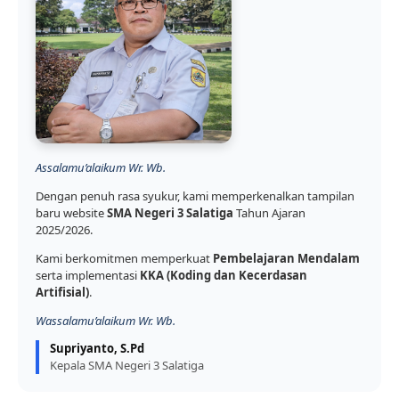
Assalamu’alaikum Wr. Wb.
Dengan penuh rasa syukur, kami memperkenalkan tampilan
baru website
SMA Negeri 3 Salatiga
Tahun Ajaran
2025/2026.
Kami berkomitmen memperkuat
Pembelajaran Mendalam
serta implementasi
KKA (Koding dan Kecerdasan
Artifisial)
.
Wassalamu’alaikum Wr. Wb.
Supriyanto, S.Pd
Kepala SMA Negeri 3 Salatiga