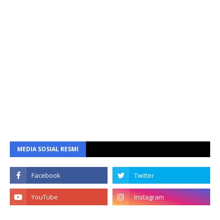
MEDIA SOSIAL RESMI