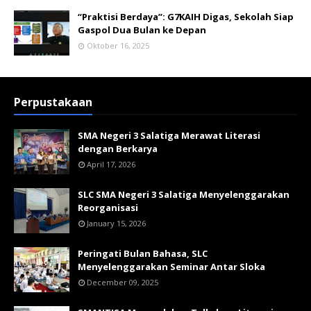
“Praktisi Berdaya”: G7KAIH Digas, Sekolah Siap
Gaspol Dua Bulan ke Depan
Oktober 16, 2025
Perpustakaan
SMA Negeri 3 Salatiga Merawat Literasi
dengan Berkarya
April 17, 2026
SLC SMA Negeri 3 Salatiga Menyelenggarakan
Reorganisasi
January 15, 2026
Peringati Bulan Bahasa, SLC
Menyelenggarakan Seminar Antar Sloka
December 09, 2025