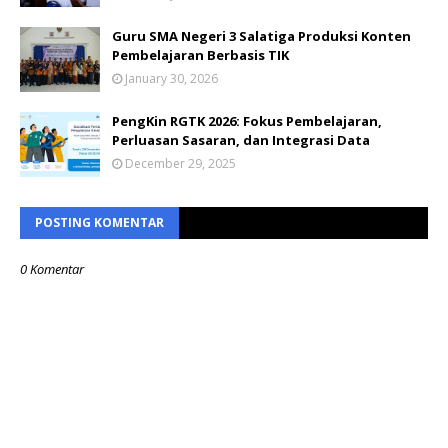
Guru SMA Negeri 3 Salatiga Produksi Konten
Pembelajaran Berbasis TIK
January 30, 2026
PengKin RGTK 2026: Fokus Pembelajaran,
Perluasan Sasaran, dan Integrasi Data
December 29, 2025
POSTING KOMENTAR
0 Komentar