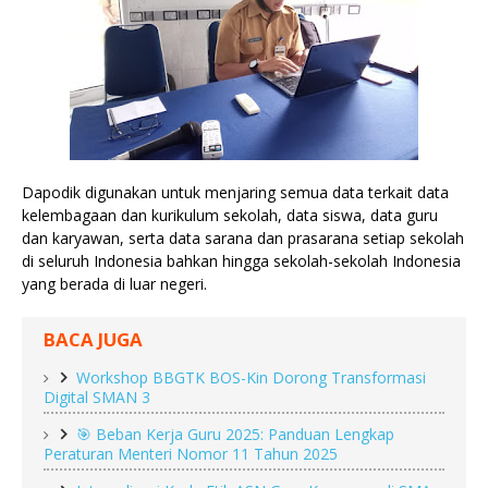
Dapodik digunakan untuk menjaring semua data terkait data 
kelembagaan dan kurikulum sekolah, data siswa, data guru 
dan karyawan, serta data sarana dan prasarana setiap sekolah 
di seluruh Indonesia bahkan hingga sekolah-sekolah Indonesia 
yang berada di luar negeri. 
BACA JUGA
Workshop BBGTK BOS-Kin Dorong Transformasi
Digital SMAN 3
🎯 Beban Kerja Guru 2025: Panduan Lengkap
Peraturan Menteri Nomor 11 Tahun 2025