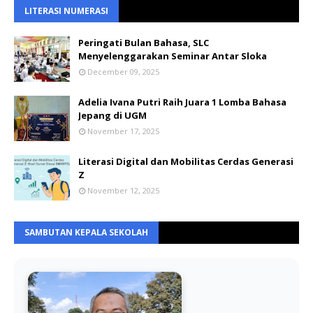
LITERASI NUMERASI
Peringati Bulan Bahasa, SLC
Menyelenggarakan Seminar Antar Sloka
December 09, 2025
Adelia Ivana Putri Raih Juara 1 Lomba Bahasa
Jepang di UGM
November 17, 2025
Literasi Digital dan Mobilitas Cerdas Generasi
Z
November 12, 2025
SAMBUTAN KEPALA SEKOLAH