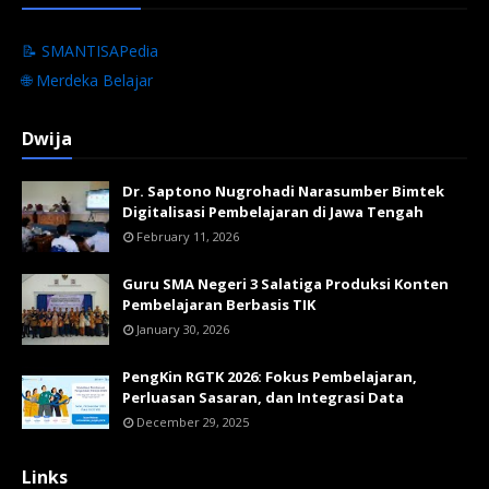
📝 SMANTISAPedia
🌐 Merdeka Belajar
Dwija
Dr. Saptono Nugrohadi Narasumber Bimtek
Digitalisasi Pembelajaran di Jawa Tengah
February 11, 2026
Guru SMA Negeri 3 Salatiga Produksi Konten
Pembelajaran Berbasis TIK
January 30, 2026
PengKin RGTK 2026: Fokus Pembelajaran,
Perluasan Sasaran, dan Integrasi Data
December 29, 2025
Links