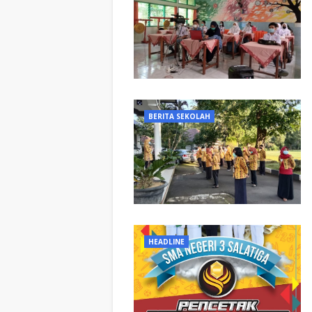
BERITA SEKOLAH
HEADLINE