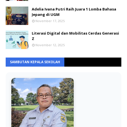
Adelia Ivana Putri Raih Juara 1 Lomba Bahasa
Jepang di UGM
November 17, 2025
Literasi Digital dan Mobilitas Cerdas Generasi
Z
November 12, 2025
SAMBUTAN KEPALA SEKOLAH