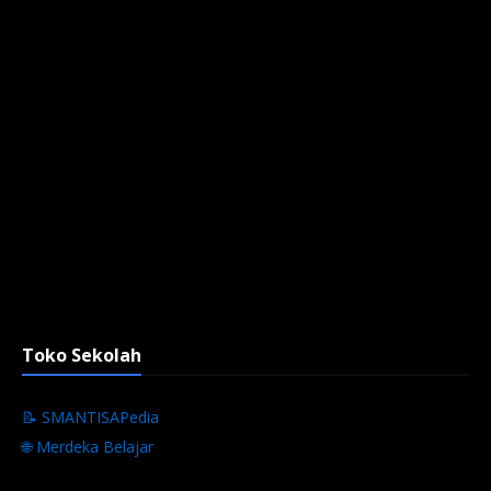
Toko Sekolah
📝 SMANTISAPedia
🌐 Merdeka Belajar