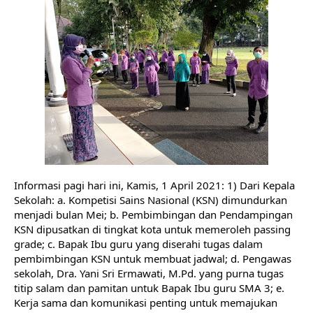
Informasi pagi hari ini, Kamis, 1 April 2021: 1) Dari Kepala 
Sekolah: a. Kompetisi Sains Nasional (KSN) dimundurkan 
menjadi bulan Mei; b. Pembimbingan dan Pendampingan 
KSN dipusatkan di tingkat kota untuk memeroleh passing 
grade; c. Bapak Ibu guru yang diserahi tugas dalam 
pembimbingan KSN untuk membuat jadwal; d. Pengawas 
sekolah, Dra. Yani Sri Ermawati, M.Pd. yang purna tugas 
titip salam dan pamitan untuk Bapak Ibu guru SMA 3; e. 
Kerja sama dan komunikasi penting untuk memajukan 