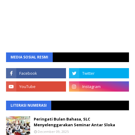
MEDIA SOSIAL RESMI
LITERASI NUMERASI
Peringati Bulan Bahasa, SLC
Menyelenggarakan Seminar Antar Sloka
December 09, 2025