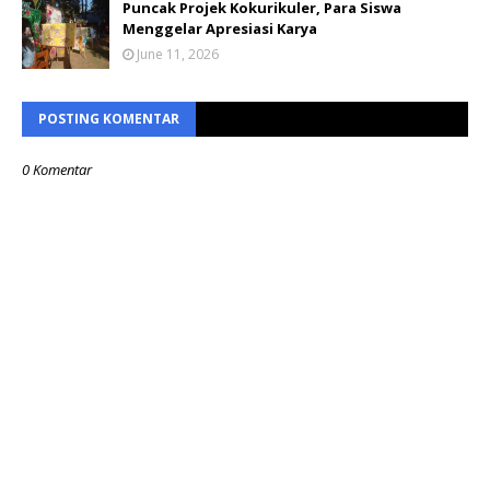
Puncak Projek Kokurikuler, Para Siswa
Menggelar Apresiasi Karya
June 11, 2026
POSTING KOMENTAR
0 Komentar