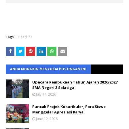
Tags:
Headline
ANDA MUNGKIN MENYUKAI POSTINGAN INI
Upacara Pembukaan Tahun Ajaran 2026/2027
SMA Negeri 3 Salatiga
July 14, 2026
Puncak Projek Kokurikuler, Para Siswa
Menggelar Apresiasi Karya
June 12, 2026