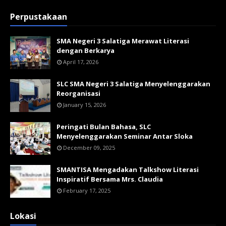
Perpustakaan
SMA Negeri 3 Salatiga Merawat Literasi
dengan Berkarya
April 17, 2026
SLC SMA Negeri 3 Salatiga Menyelenggarakan
Reorganisasi
January 15, 2026
Peringati Bulan Bahasa, SLC
Menyelenggarakan Seminar Antar Sloka
December 09, 2025
SMANTISA Mengadakan Talkshow Literasi
Inspiratif Bersama Mrs. Claudia
February 17, 2025
Lokasi