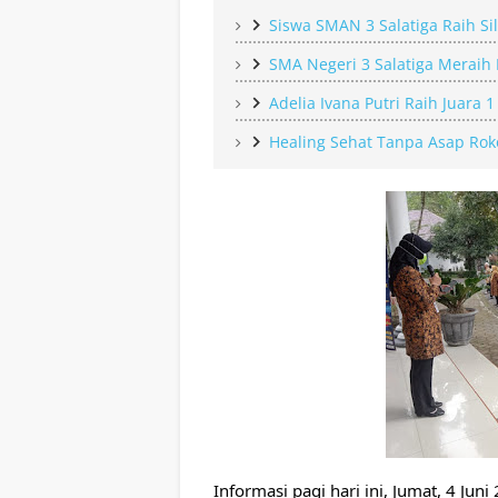
Siswa SMAN 3 Salatiga Raih Si
SMA Negeri 3 Salatiga Meraih 
Adelia Ivana Putri Raih Juara
Healing Sehat Tanpa Asap Rok
Informasi pagi hari ini, Jumat, 4 Juni