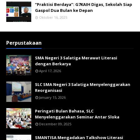
“Praktisi Berdaya”: G7KAIH Digas, Sekolah Siap
Gaspol Dua Bulan ke Depan
Oktober 16, 2025
Perpustakaan
SMA Negeri 3 Salatiga Merawat Literasi
dengan Berkarya
April 17, 2026
SLC SMA Negeri 3 Salatiga Menyelenggarakan
Reorganisasi
January 15, 2026
Peringati Bulan Bahasa, SLC
Menyelenggarakan Seminar Antar Sloka
December 09, 2025
SMANTISA Mengadakan Talkshow Literasi