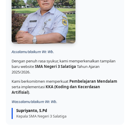
Assalamu’alaikum Wr. Wb.
Dengan penuh rasa syukur, kami memperkenalkan tampilan
baru website
SMA Negeri 3 Salatiga
Tahun Ajaran
2025/2026.
Kami berkomitmen memperkuat
Pembelajaran Mendalam
serta implementasi
KKA (Koding dan Kecerdasan
Artifisial)
.
Wassalamu’alaikum Wr. Wb.
Supriyanto, S.Pd
Kepala SMA Negeri 3 Salatiga