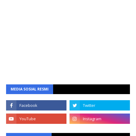
MEDIA SOSIAL RESMI