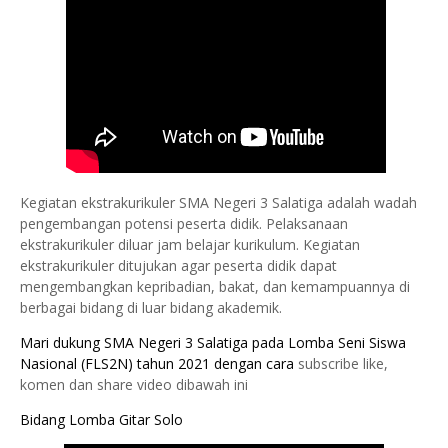
Kegiatan ekstrakurikuler SMA Negeri 3 Salatiga adalah wadah
pengembangan potensi peserta didik. Pelaksanaan
ekstrakurikuler diluar jam belajar kurikulum. Kegiatan
ekstrakurikuler ditujukan agar peserta didik dapat
mengembangkan kepribadian, bakat, dan kemampuannya di
berbagai bidang di luar bidang akademik.
Mari dukung SMA Negeri 3 Salatiga pada 
Lomba Seni Siswa 
Nasional (FLS2N) tahun 2021 dengan cara 
subscribe like,
komen dan share video dibawah ini
Bidang Lomba Gitar Solo