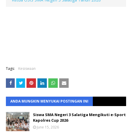
Tags:
Kesiswaan
ANDA MUNGKIN MENYUKAI POSTINGAN INI
Siswa SMA Negeri 3 Salatiga Mengikuti e-Sport
Kapolres Cup 2026
June 15, 2026