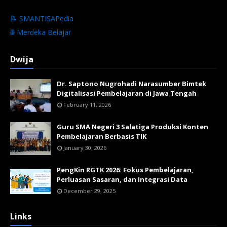
📝 SMANTISAPedia
🌐 Merdeka Belajar
Dwija
Dr. Saptono Nugrohadi Narasumber Bimtek
Digitalisasi Pembelajaran di Jawa Tengah
February 11, 2026
Guru SMA Negeri 3 Salatiga Produksi Konten
Pembelajaran Berbasis TIK
January 30, 2026
PengKin RGTK 2026: Fokus Pembelajaran,
Perluasan Sasaran, dan Integrasi Data
December 29, 2025
Links