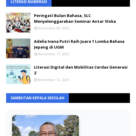
LITERASI NUMERASI
Peringati Bulan Bahasa, SLC
Menyelenggarakan Seminar Antar Sloka
December 09, 2025
Adelia Ivana Putri Raih Juara 1 Lomba Bahasa
Jepang di UGM
November 17, 2025
Literasi Digital dan Mobilitas Cerdas Generasi
Z
November 12, 2025
SAMBUTAN KEPALA SEKOLAH