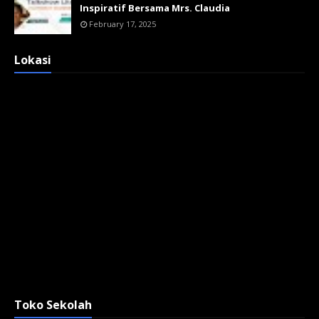
Inspiratif Bersama Mrs. Claudia
February 17, 2025
Lokasi
Toko Sekolah