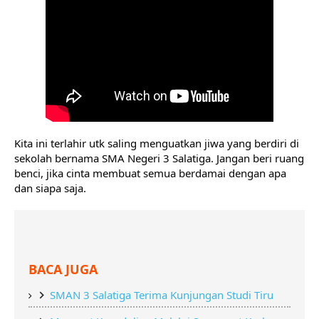
Kita ini terlahir utk saling menguatkan jiwa yang berdiri di 
sekolah bernama SMA Negeri 3 Salatiga. Jangan beri ruang 
benci, jika cinta membuat semua berdamai dengan apa 
dan siapa saja. 
BACA JUGA
SMAN 3 Salatiga Terima Kunjungan Studi Tiru