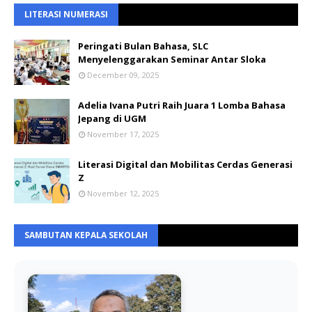
LITERASI NUMERASI
Peringati Bulan Bahasa, SLC
Menyelenggarakan Seminar Antar Sloka
December 09, 2025
Adelia Ivana Putri Raih Juara 1 Lomba Bahasa
Jepang di UGM
November 17, 2025
Literasi Digital dan Mobilitas Cerdas Generasi
Z
November 12, 2025
SAMBUTAN KEPALA SEKOLAH