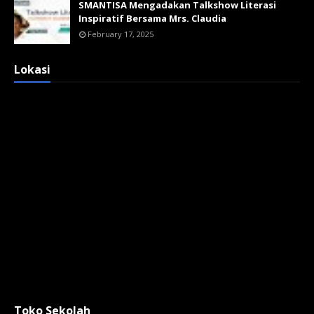
SMANTISA Mengadakan Talkshow Literasi
Inspiratif Bersama Mrs. Claudia
February 17, 2025
Lokasi
Toko Sekolah