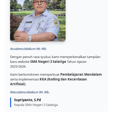
Assalamu’alaikum Wr. Wb.
Dengan penuh rasa syukur, kami memperkenalkan tampilan
baru website
SMA Negeri 3 Salatiga
Tahun Ajaran
2025/2026.
Kami berkomitmen memperkuat
Pembelajaran Mendalam
serta implementasi
KKA (Koding dan Kecerdasan
Artifisial)
.
Wassalamu’alaikum Wr. Wb.
Supriyanto, S.Pd
Kepala SMA Negeri 3 Salatiga