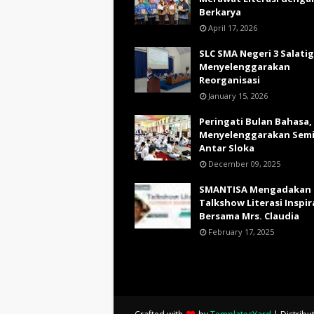
Berkarya
April 17, 2026
SLC SMA Negeri 3 Salati
Menyelenggarakan
Reorganisasi
January 15, 2026
Peringati Bulan Bahasa,
Menyelenggarakan Sem
Antar Sloka
December 09, 2025
SMANTISA Mengadakan
Talkshow Literasi Inspir
Bersama Mrs. Claudia
February 17, 2025