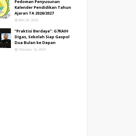
Pedoman Penyusunan
Kalender Pendidikan Tahun
Ajaran TA 2026/2027
Mei 29, 2026
“Praktisi Berdaya”: G7KAIH
Digas, Sekolah Siap Gaspol
Dua Bulan ke Depan
Oktober 16, 2025