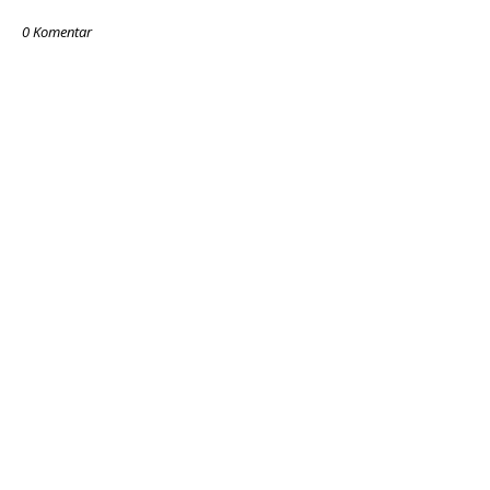
0 Komentar