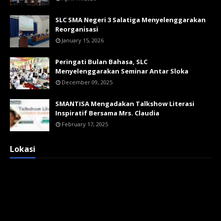
SLC SMA Negeri 3 Salatiga Menyelenggarakan
Reorganisasi
January 15, 2026
Peringati Bulan Bahasa, SLC
Menyelenggarakan Seminar Antar Sloka
December 09, 2025
SMANTISA Mengadakan Talkshow Literasi
Inspiratif Bersama Mrs. Claudia
February 17, 2025
Lokasi