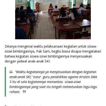
Ditanya mengenai waktu pelaksanaan kegiatan untuk siswa-
siswi bimbingannya, Pak Sam, begitu biasa disapa mengatakan 
bahwa kegiatan siswa-siswi bimbingannya menyesuaikan 
dengan jadwal anak-anak SKI.
"Waktu kegiatannya ya menyesuaikan dengan kegiatan 
anak-anak SKI," tutur  guru pendidikan agama Kristen SMA 
3 itu di sela kegiatannya memantau  siswa-siswi 
bimbingannya yang saat itu tengah melantunkan lagu-lagu 
rohani.