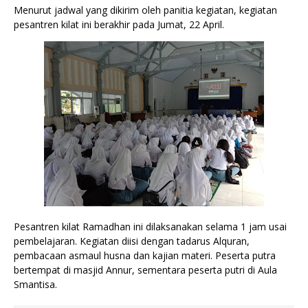
Menurut jadwal yang dikirim oleh panitia kegiatan, kegiatan 
pesantren kilat ini berakhir pada Jumat, 22 April. 
Pesantren kilat Ramadhan ini dilaksanakan selama 1 jam usai 
pembelajaran. Kegiatan diisi dengan tadarus Alquran, 
pembacaan asmaul husna dan kajian materi. Peserta putra 
bertempat di masjid Annur, sementara peserta putri di Aula 
Smantisa. 