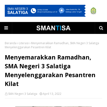
Beranda
Literasi
Menyemarakkan Ramadhan, SMA Negeri 3 Salatiga
Menyelenggarakan Pesantren Kilat
Menyemarakkan Ramadhan,
SMA Negeri 3 Salatiga
Menyelenggarakan Pesantren
Kilat
SMA Negeri 3 Salatiga
April 13, 2022