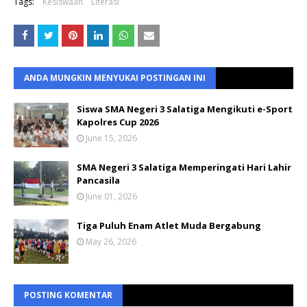
Tags:
Kesiswaan
Literasi
ANDA MUNGKIN MENYUKAI POSTINGAN INI
Siswa SMA Negeri 3 Salatiga Mengikuti e-Sport
Kapolres Cup 2026
June 15, 2026
SMA Negeri 3 Salatiga Memperingati Hari Lahir
Pancasila
June 01, 2026
Tiga Puluh Enam Atlet Muda Bergabung
May 26, 2026
POSTING KOMENTAR