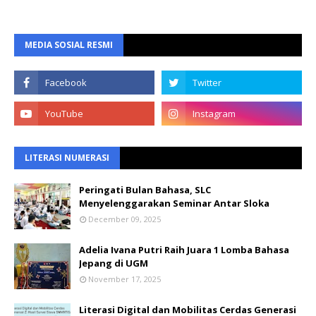
MEDIA SOSIAL RESMI
LITERASI NUMERASI
Peringati Bulan Bahasa, SLC
Menyelenggarakan Seminar Antar Sloka
December 09, 2025
Adelia Ivana Putri Raih Juara 1 Lomba Bahasa
Jepang di UGM
November 17, 2025
Literasi Digital dan Mobilitas Cerdas Generasi