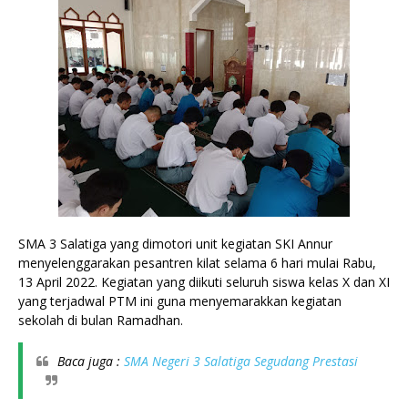
SMA 3 Salatiga yang dimotori unit kegiatan SKI Annur 
menyelenggarakan pesantren kilat selama 6 hari mulai Rabu, 
13 April 2022. Kegiatan yang diikuti seluruh siswa kelas X dan XI 
yang terjadwal PTM ini guna menyemarakkan kegiatan 
sekolah di bulan Ramadhan. 
Baca juga : 
SMA Negeri 3 Salatiga Segudang Prestasi