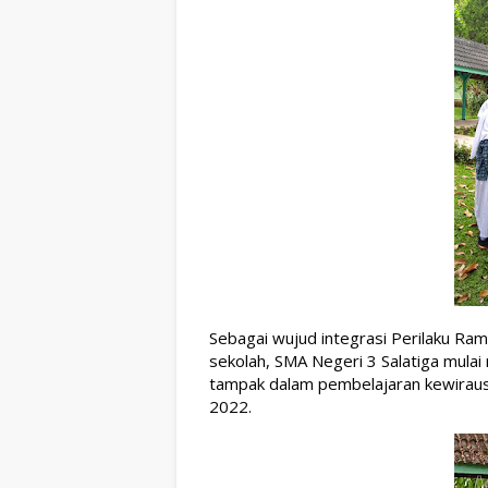
Sebagai wujud integrasi Perilaku Ra
sekolah, SMA Negeri 3 Salatiga mulai
tampak dalam pembelajaran kewirausa
2022.