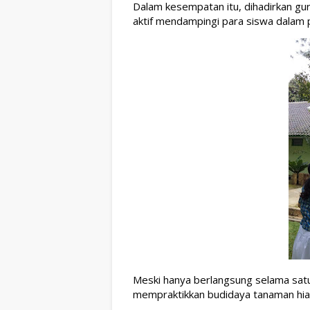
Dalam kesempatan itu, dihadirkan guru 
aktif mendampingi para siswa dalam
Meski hanya berlangsung selama satu 
mempraktikkan budidaya tanaman hias 