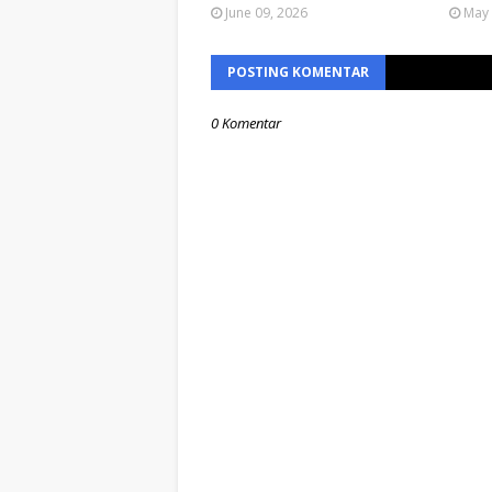
June 09, 2026
May 
POSTING KOMENTAR
0 Komentar