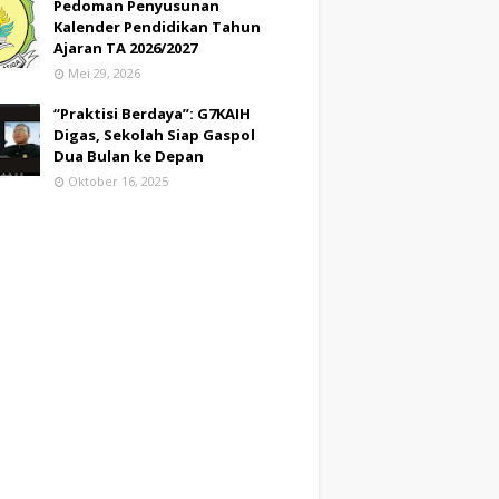
Pedoman Penyusunan
Kalender Pendidikan Tahun
Ajaran TA 2026/2027
Mei 29, 2026
“Praktisi Berdaya”: G7KAIH
Digas, Sekolah Siap Gaspol
Dua Bulan ke Depan
Oktober 16, 2025