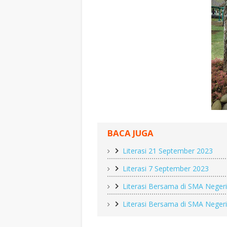
BACA JUGA
Literasi 21 September 2023
Literasi 7 September 2023
Literasi Bersama di SMA Negeri 
Literasi Bersama di SMA Negeri 