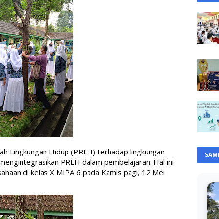
mah Lingkungan Hidup (PRLH) terhadap lingkungan 
SAM
 mengintegrasikan PRLH dalam pembelajaran. Hal ini 
haan di kelas X MIPA 6 pada Kamis pagi, 12 Mei 