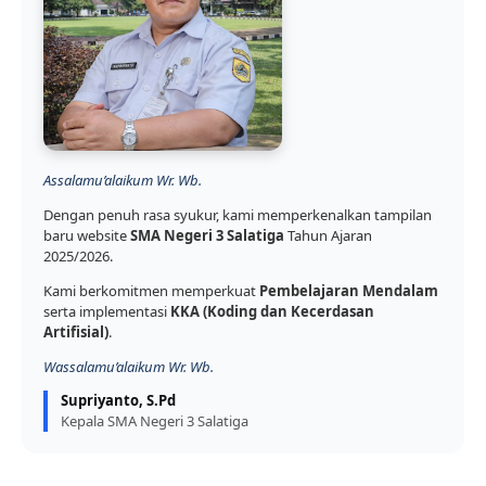
Assalamu’alaikum Wr. Wb.
Dengan penuh rasa syukur, kami memperkenalkan tampilan
baru website
SMA Negeri 3 Salatiga
Tahun Ajaran
2025/2026.
Kami berkomitmen memperkuat
Pembelajaran Mendalam
serta implementasi
KKA (Koding dan Kecerdasan
Artifisial)
.
Wassalamu’alaikum Wr. Wb.
Supriyanto, S.Pd
Kepala SMA Negeri 3 Salatiga