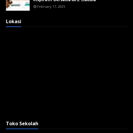
February 17, 2025
Lokasi
Toko Sekolah