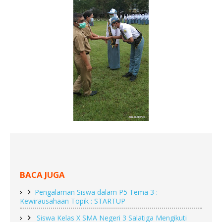
BACA JUGA
Pengalaman Siswa dalam P5 Tema 3 : 
Kewirausahaan Topik : STARTUP
 Siswa Kelas X SMA Negeri 3 Salatiga Mengikuti 