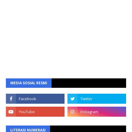
MEDIA SOSIAL RESMI
LITERASI NUMERASI