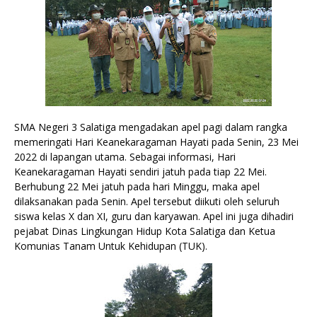
SMA Negeri 3 Salatiga mengadakan apel pagi dalam rangka 
memeringati Hari Keanekaragaman Hayati pada Senin, 23 Mei 
2022 di lapangan utama. Sebagai informasi, Hari 
Keanekaragaman Hayati sendiri jatuh pada tiap 22 Mei. 
Berhubung 22 Mei jatuh pada hari Minggu, maka apel 
dilaksanakan pada Senin. Apel tersebut diikuti oleh seluruh 
siswa kelas X dan XI, guru dan karyawan. Apel ini juga dihadiri 
pejabat Dinas Lingkungan Hidup Kota Salatiga dan Ketua 
Komunias Tanam Untuk Kehidupan (TUK).