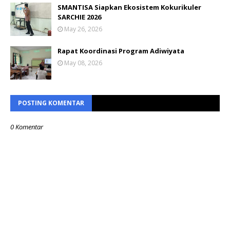
SMANTISA Siapkan Ekosistem Kokurikuler
SARCHIE 2026
May 26, 2026
Rapat Koordinasi Program Adiwiyata
May 08, 2026
POSTING KOMENTAR
0 Komentar