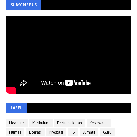
SUBSCRIBE US
LABEL
Headline
Kurikulum
Berita sekolah
Kesiswaan
Humas
Literasi
Prestasi
P5
Sumatif
Guru