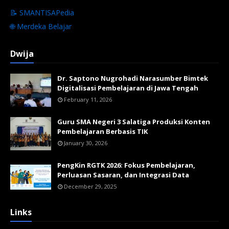
📝 SMANTISAPedia
🌐 Merdeka Belajar
Dwija
Dr. Saptono Nugrohadi Narasumber Bimtek
Digitalisasi Pembelajaran di Jawa Tengah
February 11, 2026
Guru SMA Negeri 3 Salatiga Produksi Konten
Pembelajaran Berbasis TIK
January 30, 2026
PengKin RGTK 2026: Fokus Pembelajaran,
Perluasan Sasaran, dan Integrasi Data
December 29, 2025
Links