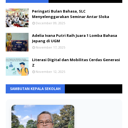
Peringati Bulan Bahasa, SLC
Menyelenggarakan Seminar Antar Sloka
December 09, 2025
Adelia Ivana Putri Raih Juara 1 Lomba Bahasa
Jepang di UGM
November 17, 2025
Literasi Digital dan Mobilitas Cerdas Generasi
Z
November 12, 2025
SAMBUTAN KEPALA SEKOLAH