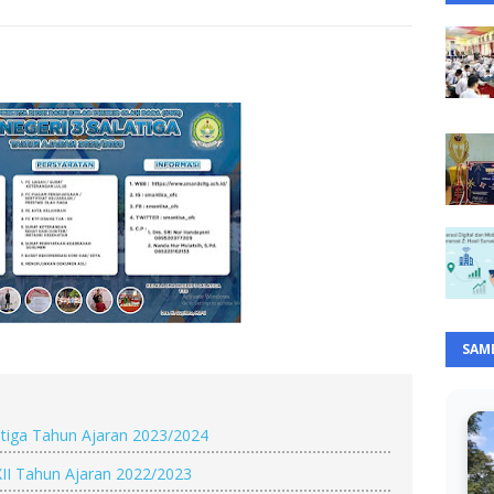
SAM
atiga Tahun Ajaran 2023/2024
II Tahun Ajaran 2022/2023