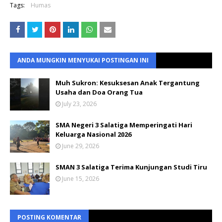
Tags:
Humas
ANDA MUNGKIN MENYUKAI POSTINGAN INI
Muh Sukron: Kesuksesan Anak Tergantung
Usaha dan Doa Orang Tua
July 23, 2026
SMA Negeri 3 Salatiga Memperingati Hari
Keluarga Nasional 2026
June 29, 2026
SMAN 3 Salatiga Terima Kunjungan Studi Tiru
June 15, 2026
POSTING KOMENTAR