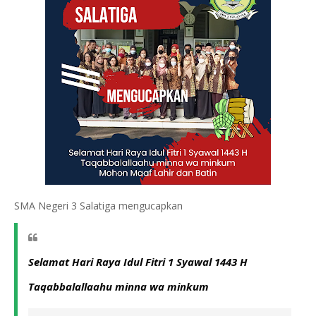
SMA Negeri 3 Salatiga mengucapkan
Selamat Hari Raya Idul Fitri 1 Syawal 1443 H  
Taqabbalallaahu minna wa minkum 