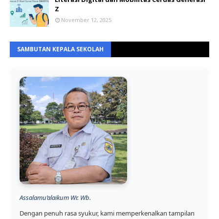
Z
November 12, 2025
SAMBUTAN KEPALA SEKOLAH
Assalamu’alaikum Wr. Wb.
Dengan penuh rasa syukur, kami memperkenalkan tampilan