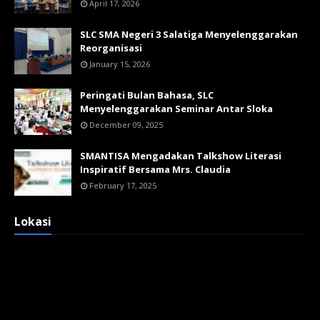
April 17, 2026
SLC SMA Negeri 3 Salatiga Menyelenggarakan
Reorganisasi
January 15, 2026
Peringati Bulan Bahasa, SLC
Menyelenggarakan Seminar Antar Sloka
December 09, 2025
SMANTISA Mengadakan Talkshow Literasi
Inspiratif Bersama Mrs. Claudia
February 17, 2025
Lokasi