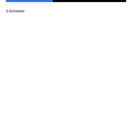
0 Komentar