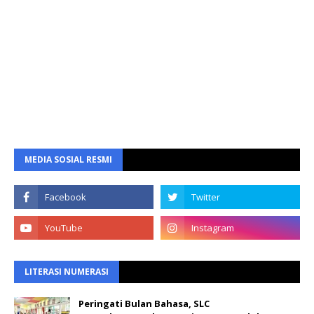
MEDIA SOSIAL RESMI
LITERASI NUMERASI
Peringati Bulan Bahasa, SLC