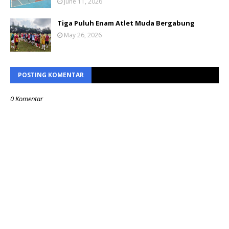
June 11, 2026
Tiga Puluh Enam Atlet Muda Bergabung
May 26, 2026
POSTING KOMENTAR
0 Komentar