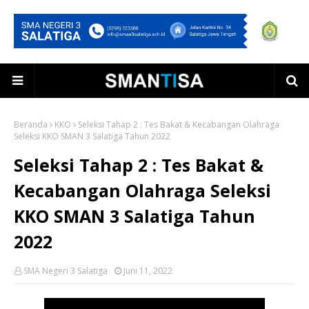
Beranda
KKO
Seleksi Tahap 2 : Tes Bakat & Kecabangan Olahraga
Seleksi KKO SMAN 3 Salatiga Tahun 2022
Seleksi Tahap 2 : Tes Bakat &
Kecabangan Olahraga Seleksi
KKO SMAN 3 Salatiga Tahun
2022
SMA Negeri 3 Salatiga
Juni 11, 2022