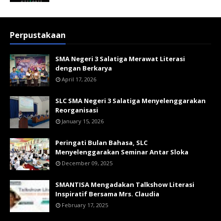
Perpustakaan
SMA Negeri 3 Salatiga Merawat Literasi
dengan Berkarya
April 17, 2026
SLC SMA Negeri 3 Salatiga Menyelenggarakan
Reorganisasi
January 15, 2026
Peringati Bulan Bahasa, SLC
Menyelenggarakan Seminar Antar Sloka
December 09, 2025
SMANTISA Mengadakan Talkshow Literasi
Inspiratif Bersama Mrs. Claudia
February 17, 2025