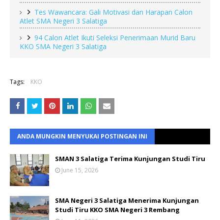
Tes Wawancara: Gali Motivasi dan Harapan Calon
Atlet SMA Negeri 3 Salatiga
94 Calon Atlet Ikuti Seleksi Penerimaan Murid Baru
KKO SMA Negeri 3 Salatiga
Tags:
KKO
ANDA MUNGKIN MENYUKAI POSTINGAN INI
SMAN 3 Salatiga Terima Kunjungan Studi Tiru
June 15, 2026
SMA Negeri 3 Salatiga Menerima Kunjungan
Studi Tiru KKO SMA Negeri 3 Rembang