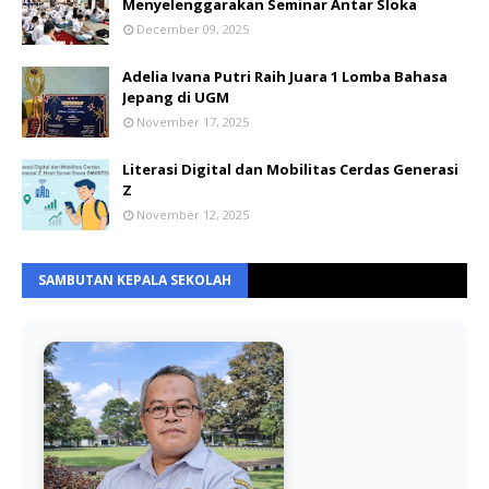
Menyelenggarakan Seminar Antar Sloka
December 09, 2025
Adelia Ivana Putri Raih Juara 1 Lomba Bahasa
Jepang di UGM
November 17, 2025
Literasi Digital dan Mobilitas Cerdas Generasi
Z
November 12, 2025
SAMBUTAN KEPALA SEKOLAH