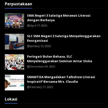
Perpustakaan
SMA Negeri 3 Salatiga Merawat Literasi
dengan Berkarya
April 17, 2026
SLC SMA Negeri 3 Salatiga Menyelenggarakan
Reorganisasi
January 15, 2026
Peringati Bulan Bahasa, SLC
Menyelenggarakan Seminar Antar Sloka
December 09, 2025
SMANTISA Mengadakan Talkshow Literasi
Inspiratif Bersama Mrs. Claudia
February 17, 2025
Lokasi