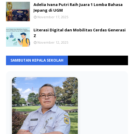
Adelia Ivana Putri Raih Juara 1 Lomba Bahasa
Jepang di UGM
November 17, 2025
Literasi Digital dan Mobilitas Cerdas Generasi
Z
November 12, 2025
SAMBUTAN KEPALA SEKOLAH