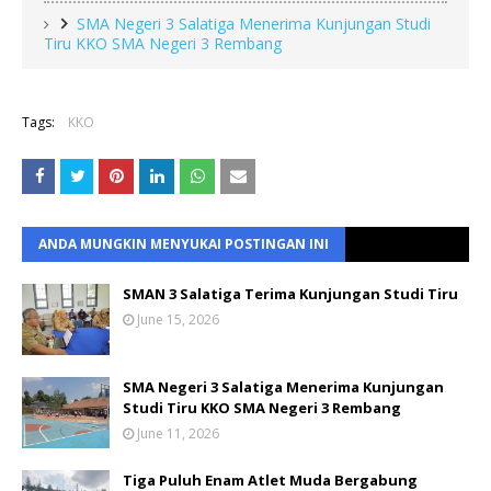
SMA Negeri 3 Salatiga Menerima Kunjungan Studi
Tiru KKO SMA Negeri 3 Rembang
Tags:
KKO
ANDA MUNGKIN MENYUKAI POSTINGAN INI
SMAN 3 Salatiga Terima Kunjungan Studi Tiru
June 15, 2026
SMA Negeri 3 Salatiga Menerima Kunjungan
Studi Tiru KKO SMA Negeri 3 Rembang
June 11, 2026
Tiga Puluh Enam Atlet Muda Bergabung