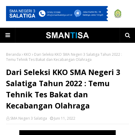
Beranda
KKO
Dari Seleksi KKO SMA Negeri 3 Salatiga Tahun 2022 :
Temu Tehnik Tes Bakat dan Kecabangan Olahraga
Dari Seleksi KKO SMA Negeri 3
Salatiga Tahun 2022 : Temu
Tehnik Tes Bakat dan
Kecabangan Olahraga
SMA Negeri 3 Salatiga
Juni 11, 2022