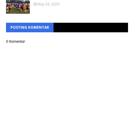
May 26, 2026
POSTING KOMENTAR
0 Komentar