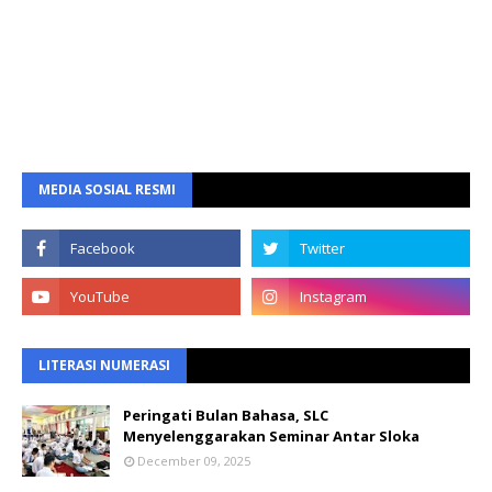
MEDIA SOSIAL RESMI
LITERASI NUMERASI
Peringati Bulan Bahasa, SLC
Menyelenggarakan Seminar Antar Sloka
December 09, 2025