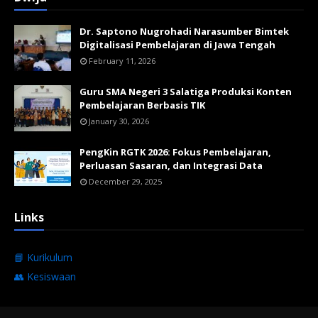
Dr. Saptono Nugrohadi Narasumber Bimtek
Digitalisasi Pembelajaran di Jawa Tengah
February 11, 2026
Guru SMA Negeri 3 Salatiga Produksi Konten
Pembelajaran Berbasis TIK
January 30, 2026
PengKin RGTK 2026: Fokus Pembelajaran,
Perluasan Sasaran, dan Integrasi Data
December 29, 2025
Links
📘 Kurikulum
👥 Kesiswaan