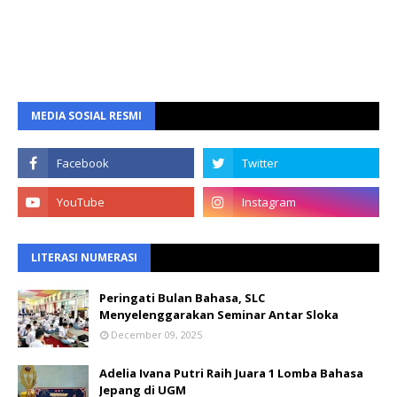
MEDIA SOSIAL RESMI
LITERASI NUMERASI
Peringati Bulan Bahasa, SLC
Menyelenggarakan Seminar Antar Sloka
December 09, 2025
Adelia Ivana Putri Raih Juara 1 Lomba Bahasa
Jepang di UGM