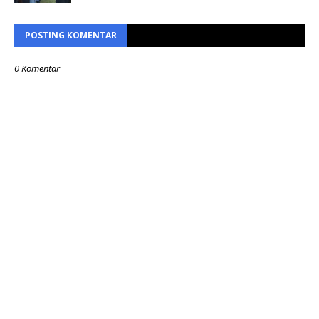
POSTING KOMENTAR
0 Komentar