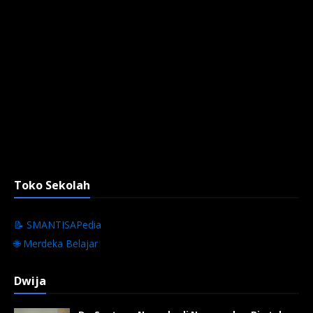
Toko Sekolah
📝 SMANTISAPedia
🌐 Merdeka Belajar
Dwija