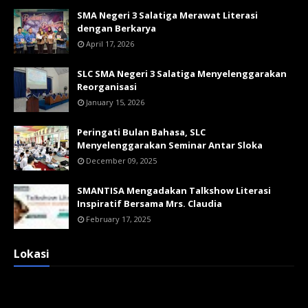
SMA Negeri 3 Salatiga Merawat Literasi
dengan Berkarya
April 17, 2026
SLC SMA Negeri 3 Salatiga Menyelenggarakan
Reorganisasi
January 15, 2026
Peringati Bulan Bahasa, SLC
Menyelenggarakan Seminar Antar Sloka
December 09, 2025
SMANTISA Mengadakan Talkshow Literasi
Inspiratif Bersama Mrs. Claudia
February 17, 2025
Lokasi