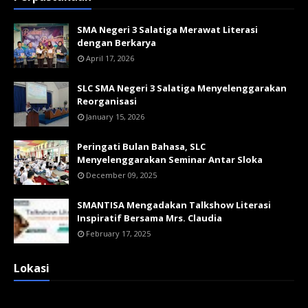
SMA Negeri 3 Salatiga Merawat Literasi
dengan Berkarya
April 17, 2026
SLC SMA Negeri 3 Salatiga Menyelenggarakan
Reorganisasi
January 15, 2026
Peringati Bulan Bahasa, SLC
Menyelenggarakan Seminar Antar Sloka
December 09, 2025
SMANTISA Mengadakan Talkshow Literasi
Inspiratif Bersama Mrs. Claudia
February 17, 2025
Lokasi