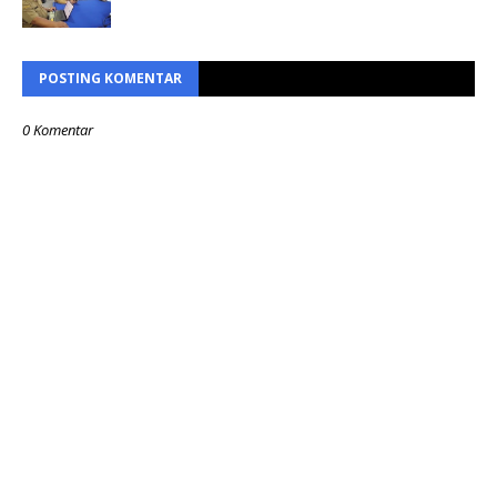
POSTING KOMENTAR
0 Komentar