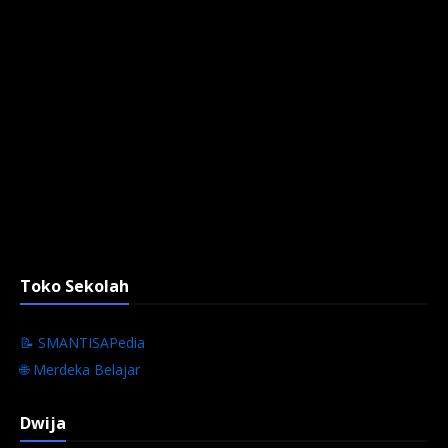
Toko Sekolah
📝 SMANTISAPedia
🌐 Merdeka Belajar
Dwija