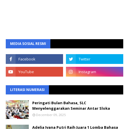
MEDIA SOSIAL RESMI
LITERASI NUMERASI
Peringati Bulan Bahasa, SLC
Menyelenggarakan Seminar Antar Sloka
December 09, 2025
Adelia Ivana Putri Raih Juara 1 Lomba Bahasa