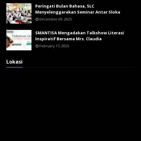
Peringati Bulan Bahasa, SLC
Menyelenggarakan Seminar Antar Sloka
December 09, 2025
SMANTISA Mengadakan Talkshow Literasi
Inspiratif Bersama Mrs. Claudia
February 17, 2025
Lokasi