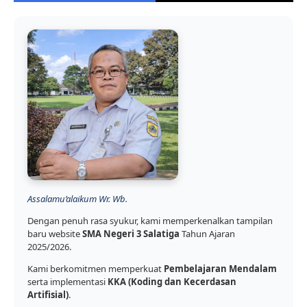
Assalamu’alaikum Wr. Wb.
Dengan penuh rasa syukur, kami memperkenalkan tampilan
baru website
SMA Negeri 3 Salatiga
Tahun Ajaran
2025/2026.
Kami berkomitmen memperkuat
Pembelajaran Mendalam
serta implementasi
KKA (Koding dan Kecerdasan
Artifisial)
.