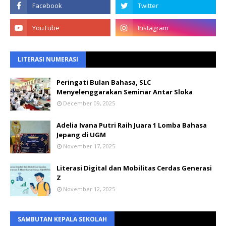
LITERASI NUMERASI
Peringati Bulan Bahasa, SLC
Menyelenggarakan Seminar Antar Sloka
December 09, 2025
Adelia Ivana Putri Raih Juara 1 Lomba Bahasa
Jepang di UGM
November 17, 2025
Literasi Digital dan Mobilitas Cerdas Generasi
Z
November 12, 2025
SAMBUTAN KEPALA SEKOLAH