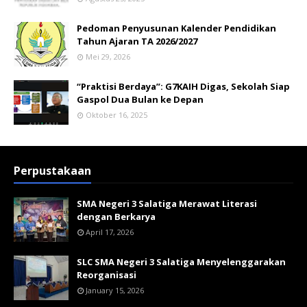
Pedoman Penyusunan Kalender Pendidikan
Tahun Ajaran TA 2026/2027
Mei 29, 2026
“Praktisi Berdaya”: G7KAIH Digas, Sekolah Siap
Gaspol Dua Bulan ke Depan
Oktober 16, 2025
Perpustakaan
SMA Negeri 3 Salatiga Merawat Literasi
dengan Berkarya
April 17, 2026
SLC SMA Negeri 3 Salatiga Menyelenggarakan
Reorganisasi
January 15, 2026