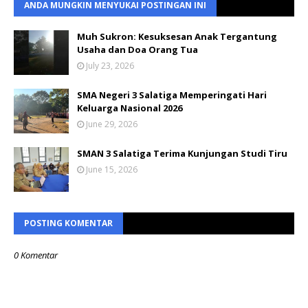
ANDA MUNGKIN MENYUKAI POSTINGAN INI
Muh Sukron: Kesuksesan Anak Tergantung
Usaha dan Doa Orang Tua
July 23, 2026
SMA Negeri 3 Salatiga Memperingati Hari
Keluarga Nasional 2026
June 29, 2026
SMAN 3 Salatiga Terima Kunjungan Studi Tiru
June 15, 2026
POSTING KOMENTAR
0 Komentar