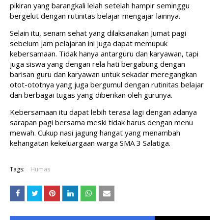
pikiran yang barangkali lelah setelah hampir seminggu 
bergelut dengan rutinitas belajar mengajar lainnya. 
Selain itu, senam sehat yang dilaksanakan Jumat pagi 
sebelum jam pelajaran ini juga dapat memupuk 
kebersamaan. Tidak hanya antarguru dan karyawan, tapi 
juga siswa yang dengan rela hati bergabung dengan 
barisan guru dan karyawan untuk sekadar meregangkan 
otot-ototnya yang juga bergumul dengan rutinitas belajar 
dan berbagai tugas yang diberikan oleh gurunya.
Kebersamaan itu dapat lebih terasa lagi dengan adanya 
sarapan pagi bersama meski tidak harus dengan menu 
mewah. Cukup nasi jagung hangat yang menambah 
kehangatan kekeluargaan warga SMA 3 Salatiga.
Tags:
Humas