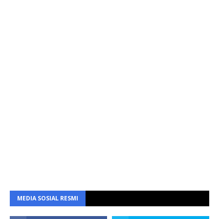
MEDIA SOSIAL RESMI