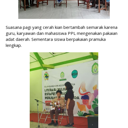
Suasana pagi yang cerah kian bertambah semarak karena 
guru, karyawan dan mahasiswa PPL mengenakan pakaian 
adat daerah. Sementara siswa berpakaian pramuka 
lengkap. 