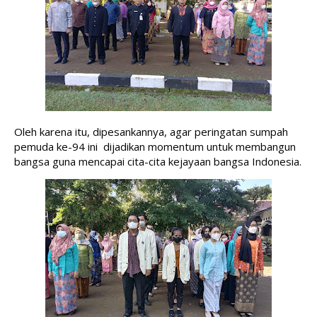
Oleh karena itu, dipesankannya, agar peringatan sumpah 
pemuda ke-94 ini  dijadikan momentum untuk membangun 
bangsa guna mencapai cita-cita kejayaan bangsa Indonesia.