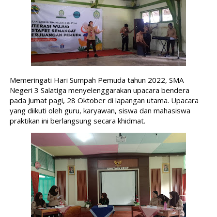
Memeringati Hari Sumpah Pemuda tahun 2022, SMA 
Negeri 3 Salatiga menyelenggarakan upacara bendera 
pada Jumat pagi, 28 Oktober di lapangan utama. Upacara 
yang diikuti oleh guru, karyawan, siswa dan mahasiswa 
praktikan ini berlangsung secara khidmat.