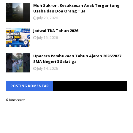
Muh Sukron: Kesuksesan Anak Tergantung
Usaha dan Doa Orang Tua
July 23, 2026
Jadwal TKA Tahun 2026
July 15, 2026
Upacara Pembukaan Tahun Ajaran 2026/2027
SMA Negeri 3 Salatiga
July 14, 2026
POSTING KOMENTAR
0 Komentar