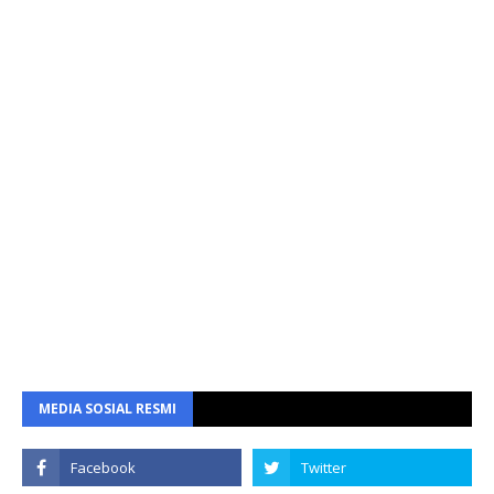
MEDIA SOSIAL RESMI