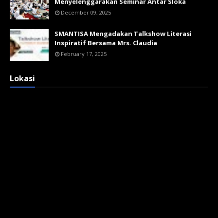
Menyelenggarakan Seminar Antar Sloka
December 09, 2025
SMANTISA Mengadakan Talkshow Literasi
Inspiratif Bersama Mrs. Claudia
February 17, 2025
Lokasi