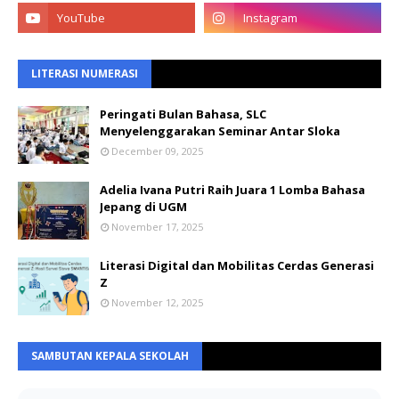
LITERASI NUMERASI
Peringati Bulan Bahasa, SLC
Menyelenggarakan Seminar Antar Sloka
December 09, 2025
Adelia Ivana Putri Raih Juara 1 Lomba Bahasa
Jepang di UGM
November 17, 2025
Literasi Digital dan Mobilitas Cerdas Generasi
Z
November 12, 2025
SAMBUTAN KEPALA SEKOLAH