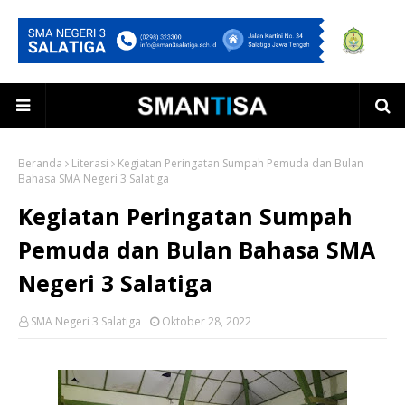
Beranda
Literasi
Kegiatan Peringatan Sumpah Pemuda dan Bulan
Bahasa SMA Negeri 3 Salatiga
Kegiatan Peringatan Sumpah
Pemuda dan Bulan Bahasa SMA
Negeri 3 Salatiga
SMA Negeri 3 Salatiga
Oktober 28, 2022