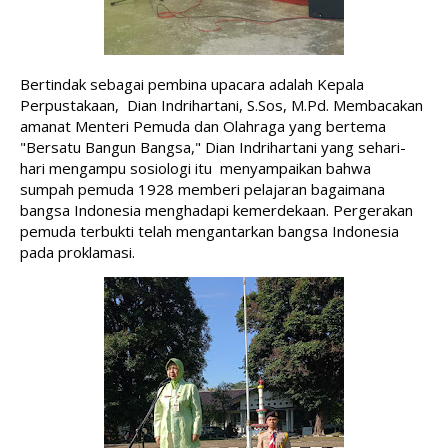
Bertindak sebagai pembina upacara adalah Kepala 
Perpustakaan,  Dian Indrihartani, S.Sos, M.Pd. Membacakan 
amanat Menteri Pemuda dan Olahraga yang bertema 
"Bersatu Bangun Bangsa," Dian Indrihartani yang sehari-
hari mengampu sosiologi itu  menyampaikan bahwa 
sumpah pemuda 1928 memberi pelajaran bagaimana 
bangsa Indonesia menghadapi kemerdekaan. Pergerakan 
pemuda terbukti telah mengantarkan bangsa Indonesia 
pada proklamasi.