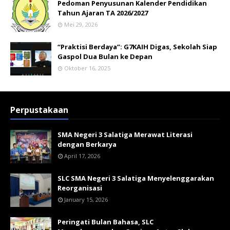
Pedoman Penyusunan Kalender Pendidikan
Tahun Ajaran TA 2026/2027
Mei 29, 2026
“Praktisi Berdaya”: G7KAIH Digas, Sekolah Siap
Gaspol Dua Bulan ke Depan
Oktober 16, 2025
Perpustakaan
SMA Negeri 3 Salatiga Merawat Literasi
dengan Berkarya
April 17, 2026
SLC SMA Negeri 3 Salatiga Menyelenggarakan
Reorganisasi
January 15, 2026
Peringati Bulan Bahasa, SLC