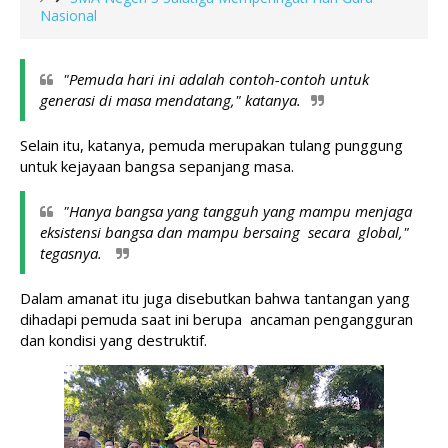
Nasional
"Pemuda hari ini adalah contoh-contoh untuk 
generasi di masa mendatang," katanya.
Selain itu, katanya, pemuda merupakan tulang punggung 
untuk kejayaan bangsa sepanjang masa.
"Hanya bangsa yang tangguh yang mampu menjaga 
eksistensi bangsa dan mampu bersaing  secara  global," 
tegasnya. 
Dalam amanat itu juga disebutkan bahwa tantangan yang 
dihadapi pemuda saat ini berupa  ancaman pengangguran 
dan kondisi yang destruktif. 