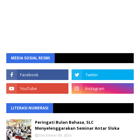
MEDIA SOSIAL RESMI
LITERASI NUMERASI
Peringati Bulan Bahasa, SLC
Menyelenggarakan Seminar Antar Sloka
December 09, 2025