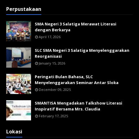
Perpustakaan
SMA Negeri 3 Salatiga Merawat Literasi
dengan Berkarya
April 17, 2026
SLC SMA Negeri 3 Salatiga Menyelenggarakan
Reorganisasi
January 15, 2026
Peringati Bulan Bahasa, SLC
Menyelenggarakan Seminar Antar Sloka
December 09, 2025
SMANTISA Mengadakan Talkshow Literasi
Inspiratif Bersama Mrs. Claudia
February 17, 2025
Lokasi