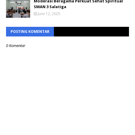
Moderasi Beragama Perkuat Sehat Spiritual
SMAN 3 Salatiga
June 12, 2025
POSTING KOMENTAR
0 Komentar