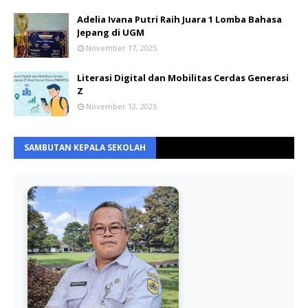
Adelia Ivana Putri Raih Juara 1 Lomba Bahasa
Jepang di UGM
November 17, 2025
Literasi Digital dan Mobilitas Cerdas Generasi
Z
November 12, 2025
SAMBUTAN KEPALA SEKOLAH