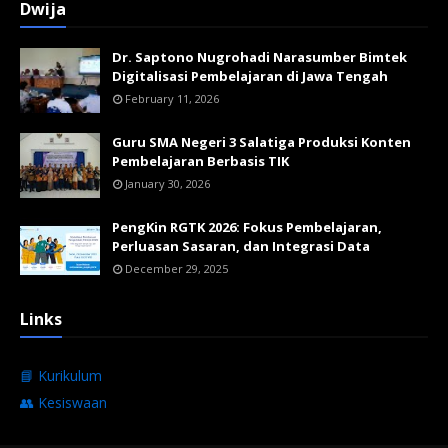
Dwija
Dr. Saptono Nugrohadi Narasumber Bimtek
Digitalisasi Pembelajaran di Jawa Tengah
February 11, 2026
Guru SMA Negeri 3 Salatiga Produksi Konten
Pembelajaran Berbasis TIK
January 30, 2026
PengKin RGTK 2026: Fokus Pembelajaran,
Perluasan Sasaran, dan Integrasi Data
December 29, 2025
Links
📘 Kurikulum
👥 Kesiswaan