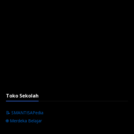
Toko Sekolah
📝 SMANTISAPedia
🌐 Merdeka Belajar