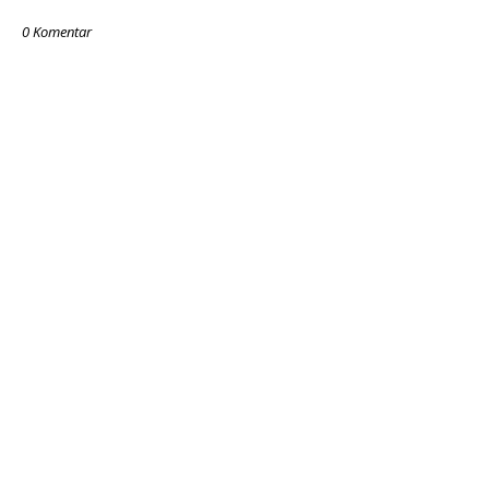
0 Komentar