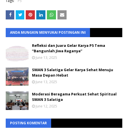
Tags:
P5
ANDA MUNGKIN MENYUKAI POSTINGAN INI
Refleksi dan Juara Gelar Karya P5 Tema
“Bangunlah Jiwa Raganya”
June 13, 2025
SMAN 3 Salatiga Gelar Karya Sehat Menuju
Masa Depan Hebat
June 13, 2025
Moderasi Beragama Perkuat Sehat Spiritual
SMAN 3 Salatiga
June 12, 2025
POSTING KOMENTAR