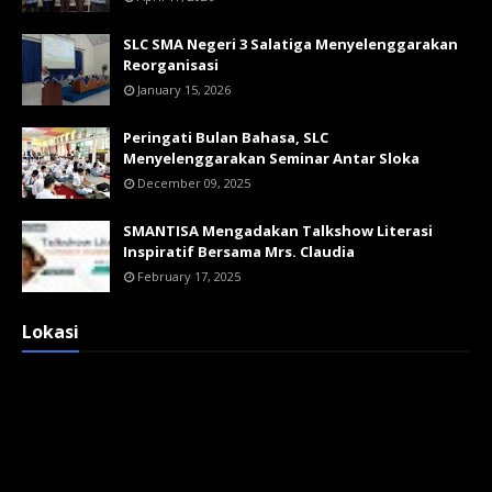
SLC SMA Negeri 3 Salatiga Menyelenggarakan
Reorganisasi
January 15, 2026
Peringati Bulan Bahasa, SLC
Menyelenggarakan Seminar Antar Sloka
December 09, 2025
SMANTISA Mengadakan Talkshow Literasi
Inspiratif Bersama Mrs. Claudia
February 17, 2025
Lokasi