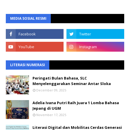
MEDIA SOSIAL RESMI
LITERASI NUMERASI
Peringati Bulan Bahasa, SLC
Menyelenggarakan Seminar Antar Sloka
December 09, 2025
Adelia Ivana Putri Raih Juara 1 Lomba Bahasa
Jepang di UGM
November 17, 2025
Literasi Digital dan Mobilitas Cerdas Generasi