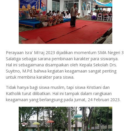
Perayaan Isra' Mi'raj 2023 dijadikan momentum SMA Negeri 3
Salatiga sebagai sarana pembinaan karakter para siswanya.
Hal ini sebagaimana disampaikan oleh Kepala Sekolah Drs.
Suyitno, M.Pd. bahwa kegiatan keagamaan sangat penting
untuk membina karakter para siswa.
Tidak hanya bagi siswa muslim, tapi siswa Kristiani dan
Katholik turut dilibatkan. Hal ini tampak dalam rangkaian
keagamaan yang berlangsung pada Jumat, 24 Februari 2023.