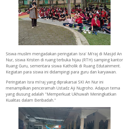
Siswa muslim mengadakan peringatan Isra' Mi'raj di Masjid An
Nur, siswa Kristen di ruang terbuka hijau (RTH) samping kantor
Ruang Guru, sementara siswa Katholik di Ruang Edutainment.
Kegiatan para siswa ini didampingi para guru dan karyawan.
Peringatan Isra mi'raj yang diprakarsai SKI An Nur ini
menampilkan penceramah Ustadz Aji Nugroho. Adapun tema
yang diusung adalah "Memperkuat Ukhuwah Meningkatkan
Kualitas dalam Beribadah."