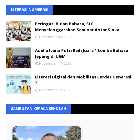
LITERASI NUMERASI
Peringati Bulan Bahasa, SLC
Menyelenggarakan Seminar Antar Sloka
December 09, 2025
Adelia Ivana Putri Raih Juara 1 Lomba Bahasa
Jepang di UGM
November 17, 2025
Literasi Digital dan Mobilitas Cerdas Generasi
Z
November 12, 2025
SAMBUTAN KEPALA SEKOLAH