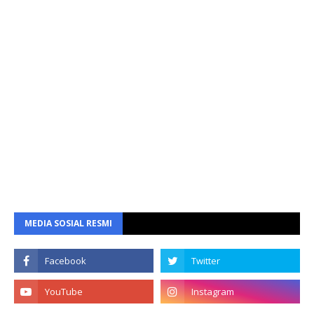
MEDIA SOSIAL RESMI