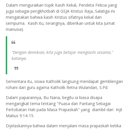
Dalam menguraikan topik Kasih Kekal, Pendeta Felicia yang
juga sebagai pengkhotbah di GSJA Kristus Raja, Salatiga ini
mengatakan bahwa kasih Kristus sifatnya kekal dan
sempurna. Kasih itu, terangnya, diberikan untuk kita (umat
manusia).
"Dengan demikian, kita juga belajar mengasihi sesama,"
katanya.
Sementara itu, siswa Katholik langsung mendapat gemblengan
rohani dari guru agama Katholik Retna Wulandari, S.Pd.
Dalam paparannya, Bu Nana, begitu ia biasa disapa
mengangkat tema tentang "Puasa dan Pantang Sebagai
Pertobatan Hati pada Masa Prapaskah" yang diambil dari Injil
Matius 9:14-15.
Dijelaskannya bahwa dalam menjalani masa prapaskah ketika