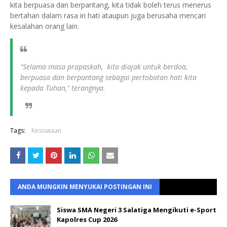
kita berpuasa dan berpantang, kita tidak boleh terus menerus
bertahan dalam rasa iri hati ataupun juga berusaha mencari
kesalahan orang lain.
"Selama masa prapaskah, kita diajak untuk berdoa,
berpuasa dan berpantang sebagai pertobatan hati kita
kepada Tuhan," terangnya.
Tags:
Kesiswaan
ANDA MUNGKIN MENYUKAI POSTINGAN INI
Siswa SMA Negeri 3 Salatiga Mengikuti e-Sport
Kapolres Cup 2026