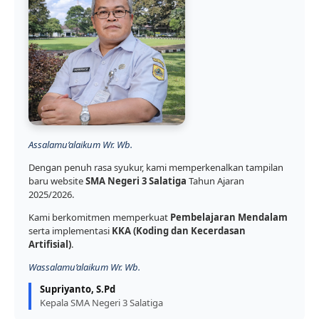
Assalamu’alaikum Wr. Wb.
Dengan penuh rasa syukur, kami memperkenalkan tampilan
baru website
SMA Negeri 3 Salatiga
Tahun Ajaran
2025/2026.
Kami berkomitmen memperkuat
Pembelajaran Mendalam
serta implementasi
KKA (Koding dan Kecerdasan
Artifisial)
.
Wassalamu’alaikum Wr. Wb.
Supriyanto, S.Pd
Kepala SMA Negeri 3 Salatiga