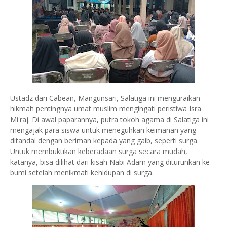
Ustadz dari Cabean, Mangunsari, Salatiga ini menguraikan
hikmah pentingnya umat muslim mengingati peristiwa Isra '
Mi'raj. Di awal paparannya, putra tokoh agama di Salatiga ini
mengajak para siswa untuk meneguhkan keimanan yang
ditandai dengan beriman kepada yang gaib, seperti surga.
Untuk membuktikan keberadaan surga secara mudah,
katanya, bisa dilihat dari kisah Nabi Adam yang diturunkan ke
bumi setelah menikmati kehidupan di surga.