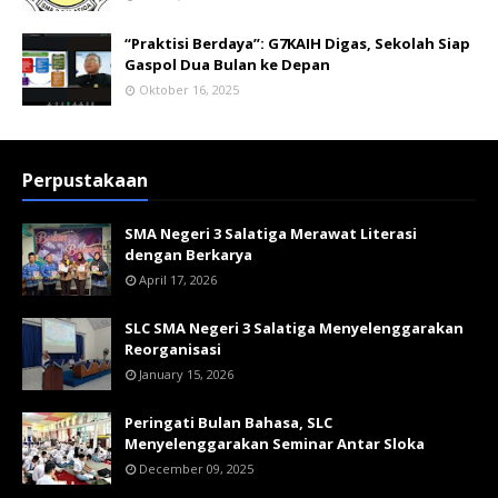
“Praktisi Berdaya”: G7KAIH Digas, Sekolah Siap
Gaspol Dua Bulan ke Depan
Oktober 16, 2025
Perpustakaan
SMA Negeri 3 Salatiga Merawat Literasi
dengan Berkarya
April 17, 2026
SLC SMA Negeri 3 Salatiga Menyelenggarakan
Reorganisasi
January 15, 2026
Peringati Bulan Bahasa, SLC
Menyelenggarakan Seminar Antar Sloka
December 09, 2025