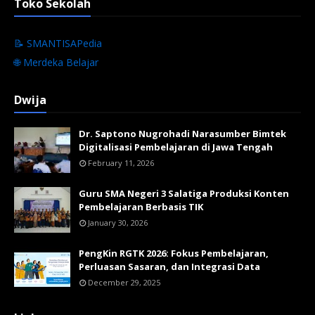
Toko Sekolah
📝 SMANTISAPedia
🌐 Merdeka Belajar
Dwija
Dr. Saptono Nugrohadi Narasumber Bimtek
Digitalisasi Pembelajaran di Jawa Tengah
February 11, 2026
Guru SMA Negeri 3 Salatiga Produksi Konten
Pembelajaran Berbasis TIK
January 30, 2026
PengKin RGTK 2026: Fokus Pembelajaran,
Perluasan Sasaran, dan Integrasi Data
December 29, 2025