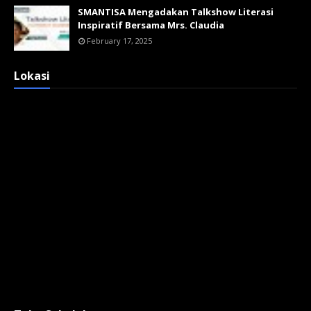
SMANTISA Mengadakan Talkshow Literasi
Inspiratif Bersama Mrs. Claudia
February 17, 2025
Lokasi