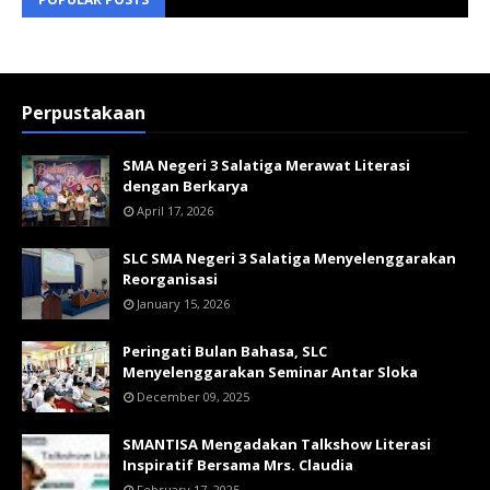
Perpustakaan
SMA Negeri 3 Salatiga Merawat Literasi
dengan Berkarya
April 17, 2026
SLC SMA Negeri 3 Salatiga Menyelenggarakan
Reorganisasi
January 15, 2026
Peringati Bulan Bahasa, SLC
Menyelenggarakan Seminar Antar Sloka
December 09, 2025
SMANTISA Mengadakan Talkshow Literasi
Inspiratif Bersama Mrs. Claudia
February 17, 2025