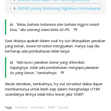
BBPMP Jateng Monitoring Digitalisasi Pembelajaran
"Kalau bahasa Indonesia dan bahasa Inggris masih 
bisa," aku seorang siswa kelas XII IPS. 
Saat ditanya apakah dalam soal try out ditunjukkan jawaban 
yang benar, siswa tersebut mengiyakan. Hanya saja dia 
berharap ada pembahasan lebih lanjut.
"Ada kunci jawaban benar yang diberikan. 
Sayangnya, tidak ada pembahasan mengapa jawaban 
itu yang benar," tambahnya. 
Meski demikian, tambahnya, try out tersebut diakui dapat 
membantunya untuk lebih siap dalam menghadapi UTBK 
seandainya dirinya tidak lolos lewat jalur SNBP.
Tags:
Headline
Kurikulum
SNBP
Sumatif