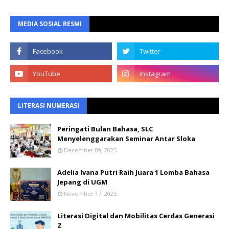
MEDIA SOSIAL RESMI
LITERASI NUMERASI
Peringati Bulan Bahasa, SLC
Menyelenggarakan Seminar Antar Sloka
December 09, 2025
Adelia Ivana Putri Raih Juara 1 Lomba Bahasa
Jepang di UGM
November 17, 2025
Literasi Digital dan Mobilitas Cerdas Generasi
Z