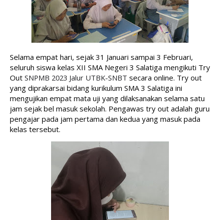
Selama empat hari, sejak 31 Januari sampai 3 Februari, 
seluruh siswa kelas XII SMA Negeri 3 Salatiga mengikuti Try 
Out 
SNPMB 2023 Jalur UTBK-SNBT
secara online. Try out 
yang diprakarsai bidang kurikulum SMA 3 Salatiga ini 
mengujikan empat mata uji yang dilaksanakan selama satu 
jam sejak bel masuk sekolah. Pengawas try out adalah guru 
pengajar pada jam pertama dan kedua yang masuk pada 
kelas tersebut.