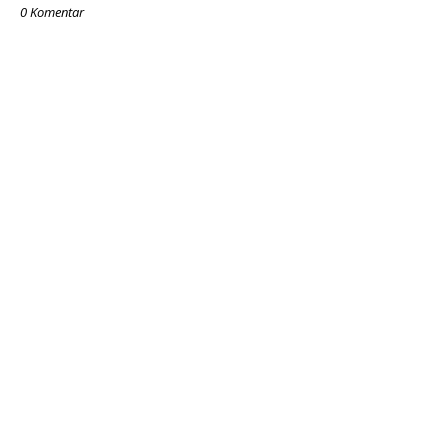
0 Komentar