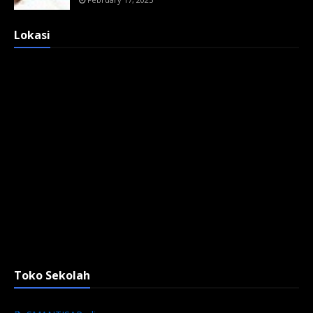
Lokasi
Toko Sekolah