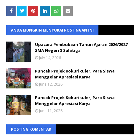
ANDA MUNGKIN MENYUKAI POSTINGAN INI
Upacara Pembukaan Tahun Ajaran 2026/2027
SMA Negeri 3 Salatiga
July 14, 2026
Puncak Projek Kokurikuler, Para Siswa
Menggelar Apresiasi Karya
June 12, 2026
Puncak Projek Kokurikuler, Para Siswa
Menggelar Apresiasi Karya
June 11, 2026
POSTING KOMENTAR