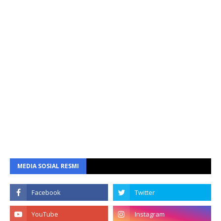
MEDIA SOSIAL RESMI