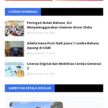
LITERASI NUMERASI
Peringati Bulan Bahasa, SLC
Menyelenggarakan Seminar Antar Sloka
December 09, 2025
Adelia Ivana Putri Raih Juara 1 Lomba Bahasa
Jepang di UGM
November 17, 2025
Literasi Digital dan Mobilitas Cerdas Generasi
Z
November 12, 2025
SAMBUTAN KEPALA SEKOLAH