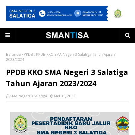
Beranda
PPDB
PPDB KKO SMA Negeri 3 Salatiga Tahun Ajaran
2023/2024
PPDB KKO SMA Negeri 3 Salatiga
Tahun Ajaran 2023/2024
SMA Negeri 3 Salatiga
Mei 31, 2023