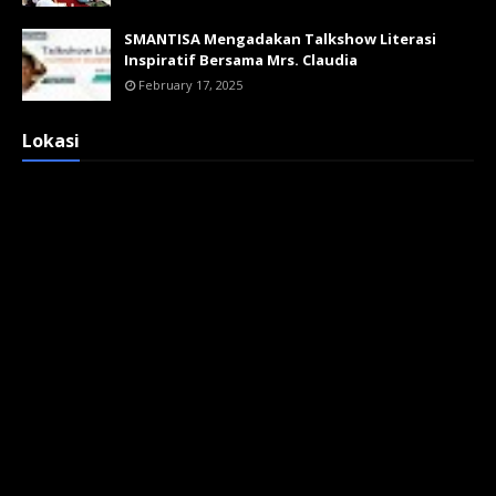
SMANTISA Mengadakan Talkshow Literasi
Inspiratif Bersama Mrs. Claudia
February 17, 2025
Lokasi