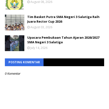
August 08, 2026
Tim Basket Putra SMA Negeri 3 Salatiga Raih
Juara Rector Cup 2026
August 03, 2026
Upacara Pembukaan Tahun Ajaran 2026/2027
SMA Negeri 3 Salatiga
July 14, 2026
POSTING KOMENTAR
0 Komentar