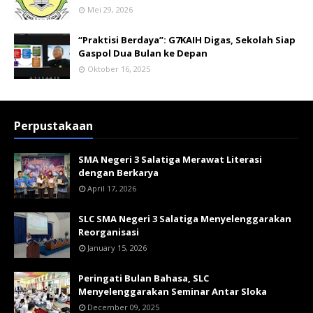
Mei 29, 2026
“Praktisi Berdaya”: G7KAIH Digas, Sekolah Siap
Gaspol Dua Bulan ke Depan
Oktober 16, 2025
Perpustakaan
SMA Negeri 3 Salatiga Merawat Literasi
dengan Berkarya
April 17, 2026
SLC SMA Negeri 3 Salatiga Menyelenggarakan
Reorganisasi
January 15, 2026
Peringati Bulan Bahasa, SLC
Menyelenggarakan Seminar Antar Sloka
December 09, 2025